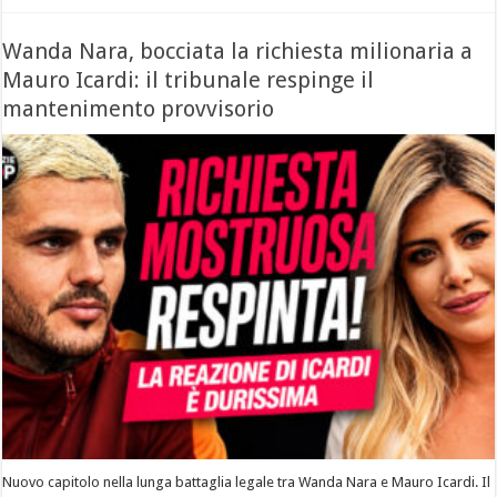
Wanda Nara, bocciata la richiesta milionaria a
Mauro Icardi: il tribunale respinge il
mantenimento provvisorio
Nuovo capitolo nella lunga battaglia legale tra Wanda Nara e Mauro Icardi. Il