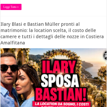
Leggi Tutto »
Ilary Blasi e Bastian Müller pronti al
matrimonio: la location scelta, il costo delle
camere e tutti i dettagli delle nozze in Costiera
Amalfitana