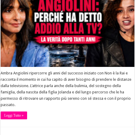
Ambra Angiolini ripercorre gli anni del successo iniziato con Non è la Rai e
racconta il momento in cui ha capito di aver bisogno di prendere le distanze
dalla televisione. L’attrice parla anche della bulimia, del sostegno della
famiglia, della nascita della figlia Jolanda e del lungo percorso che le ha
permesso di ritrovare un rapporto più sereno con sé stessa e con il proprio
passato.
Leggi Tutto »