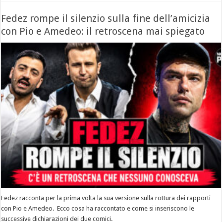
Fedez rompe il silenzio sulla fine dell’amicizia
con Pio e Amedeo: il retroscena mai spiegato
Fedez racconta per la prima volta la sua versione sulla rottura dei rapporti
con Pio e Amedeo. Ecco cosa ha raccontato e come si inseriscono le
successive dichiarazioni dei due comici.