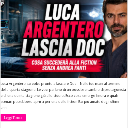
Luca Argentero sarebbe pronto a lasciare Doc – Nelle tue mani al termine
della quarta stagione. Le voci parlano di un possibile cambio di protagonista
e di una quinta stagione già allo studio. Ecco cosa emerge finora e quali
scenari potrebbero aprirsi per una delle fiction Rai più amate degli ultimi
anni.
Leggi Tutto »