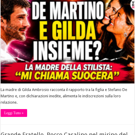
La madre di Gilda Ambrosio racconta il rapporto tra la figlia e Stefano De
Martino e, con dichiarazioni inedite, alimenta le indiscrezioni sulla loro
relazione.
Leggi Tutto »
Grande Fratello, Rocco Casalino nel mirino del