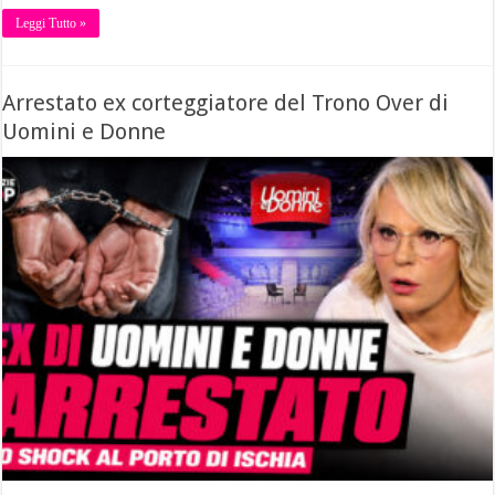
Leggi Tutto »
Arrestato ex corteggiatore del Trono Over di
Uomini e Donne