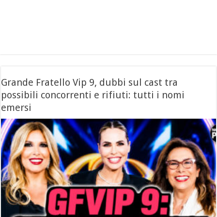
Grande Fratello Vip 9, dubbi sul cast tra
possibili concorrenti e rifiuti: tutti i nomi
emersi