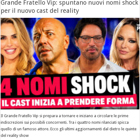
Grande Fratello Vip: spuntano nuovi nomi shock
per il nuovo cast del reality
Il Grande Fratello Vip si prepara a tornare e iniziano a circolare le prime
indiscrezioni sui possibili concorrenti. Tra i quattro nomi rilanciati spicca
quello di un famoso attore. Ecco gli ultimi aggiornamenti dal dietro le quinte
del reality show