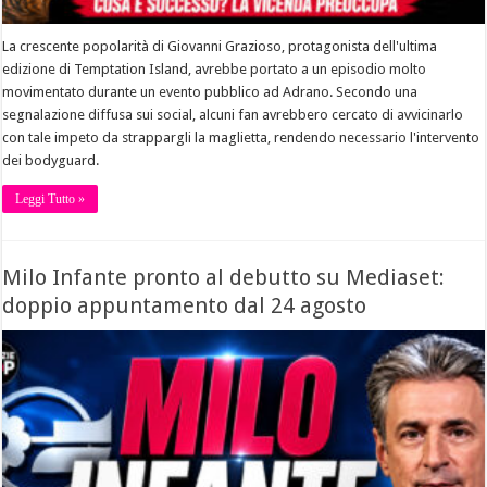
La crescente popolarità di Giovanni Grazioso, protagonista dell'ultima
edizione di Temptation Island, avrebbe portato a un episodio molto
movimentato durante un evento pubblico ad Adrano. Secondo una
segnalazione diffusa sui social, alcuni fan avrebbero cercato di avvicinarlo
con tale impeto da strappargli la maglietta, rendendo necessario l'intervento
dei bodyguard.
Leggi Tutto »
Milo Infante pronto al debutto su Mediaset:
doppio appuntamento dal 24 agosto