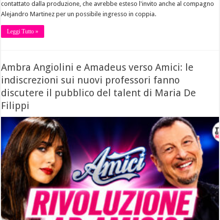
contattato dalla produzione, che avrebbe esteso l'invito anche al compagno
Alejandro Martinez per un possibile ingresso in coppia.
Leggi Tutto »
Ambra Angiolini e Amadeus verso Amici: le
indiscrezioni sui nuovi professori fanno
discutere il pubblico del talent di Maria De
Filippi