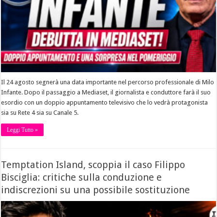
Il 24 agosto segnerà una data importante nel percorso professionale di Milo
Infante. Dopo il passaggio a Mediaset, il giornalista e conduttore farà il suo
esordio con un doppio appuntamento televisivo che lo vedrà protagonista
sia su Rete 4 sia su Canale 5.
Leggi Tutto »
Temptation Island, scoppia il caso Filippo
Bisciglia: critiche sulla conduzione e
indiscrezioni su una possibile sostituzione