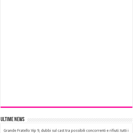
Ultime News
Grande Fratello Vip 9, dubbi sul cast tra possibili concorrenti e rifiuti: tutti i