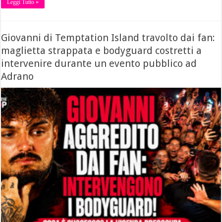
Leggi Tutto »
Giovanni di Temptation Island travolto dai fan:
maglietta strappata e bodyguard costretti a
intervenire durante un evento pubblico ad
Adrano