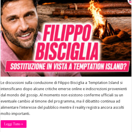
Le discussioni sulla conduzione di Filippo Bisciglia a Temptation Island si
intensificano dopo alcune critiche emerse online e indiscrezioni provenienti
dal mondo del gossip. Al momento non esistono conferme ufficiali su un
eventuale cambio al timone del programma, ma il dibattito continua ad
alimentare l'interesse del pubblico mentre il reality registra ancora ascolti
molto importanti.
Leggi Tutto »