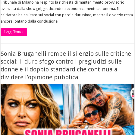
Tribunale di Milano ha respinto la richiesta di mantenimento provvisorio
avanzata dalla showgirl, giudicandola economicamente autonoma. Il
calciatore ha esultato sui social con parole durissime, mentre il divorzio resta
ancora lontano dalla conclusione
Leggi Tutto »
Sonia Bruganelli rompe il silenzio sulle critiche
social: il duro sfogo contro i pregiudizi sulle
donne e il doppio standard che continua a
dividere l’opinione pubblica