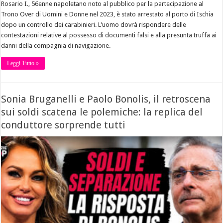
Rosario I., 56enne napoletano noto al pubblico per la partecipazione al
Trono Over di Uomini e Donne nel 2023, è stato arrestato al porto di Ischia
dopo un controllo dei carabinieri. L'uomo dovrà rispondere delle
contestazioni relative al possesso di documenti falsi e alla presunta truffa ai
danni della compagnia di navigazione.
Leggi Tutto »
Sonia Bruganelli e Paolo Bonolis, il retroscena
sui soldi scatena le polemiche: la replica del
conduttore sorprende tutti