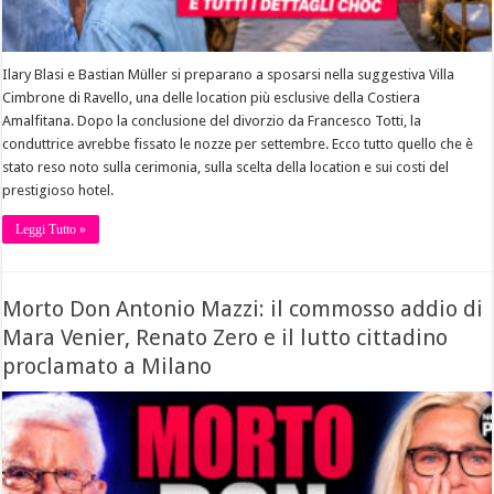
Ilary Blasi e Bastian Müller si preparano a sposarsi nella suggestiva Villa
Cimbrone di Ravello, una delle location più esclusive della Costiera
Amalfitana. Dopo la conclusione del divorzio da Francesco Totti, la
conduttrice avrebbe fissato le nozze per settembre. Ecco tutto quello che è
stato reso noto sulla cerimonia, sulla scelta della location e sui costi del
prestigioso hotel.
Leggi Tutto »
Morto Don Antonio Mazzi: il commosso addio di
Mara Venier, Renato Zero e il lutto cittadino
proclamato a Milano