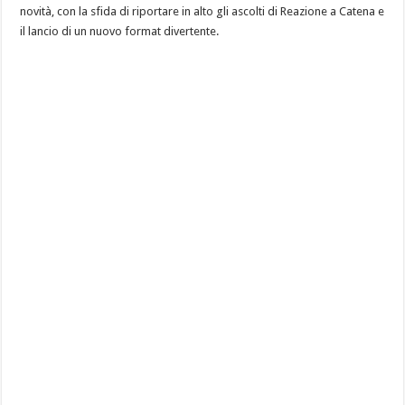
novità, con la sfida di riportare in alto gli ascolti di Reazione a Catena e
il lancio di un nuovo format divertente.