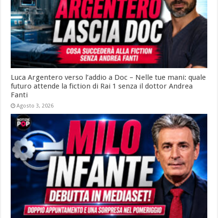
Luca Argentero verso l’addio a Doc – Nelle tue mani: quale
futuro attende la fiction di Rai 1 senza il dottor Andrea
Fanti
Agosto 3, 2026