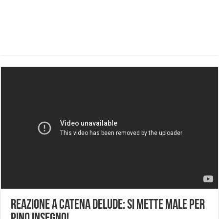
Reazione a Catena Delude: Si Mette Male per