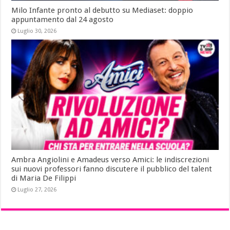
Milo Infante pronto al debutto su Mediaset: doppio
appuntamento dal 24 agosto
Luglio 30, 2026
Ambra Angiolini e Amadeus verso Amici: le indiscrezioni
sui nuovi professori fanno discutere il pubblico del talent
di Maria De Filippi
Luglio 27, 2026