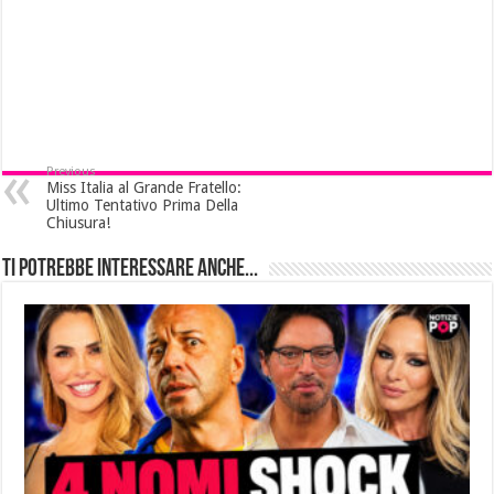
Previous
Miss Italia al Grande Fratello:
Ultimo Tentativo Prima Della
Chiusura!
Ti potrebbe interessare anche...