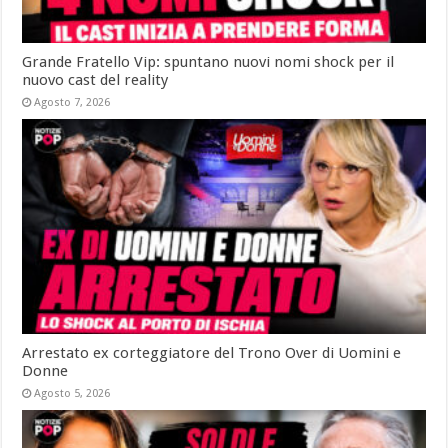
Grande Fratello Vip: spuntano nuovi nomi shock per il
nuovo cast del reality
Agosto 7, 2026
Arrestato ex corteggiatore del Trono Over di Uomini e
Donne
Agosto 5, 2026