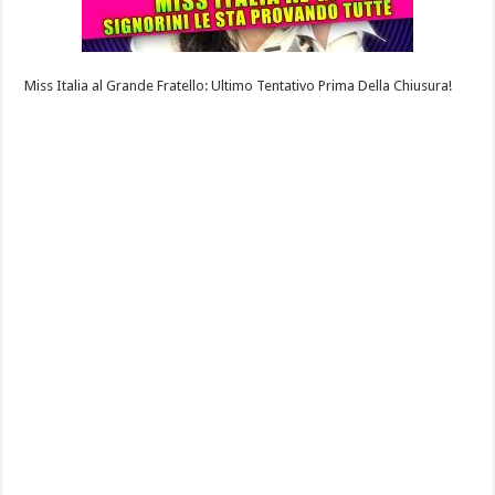
Miss Italia al Grande Fratello: Ultimo Tentativo Prima Della Chiusura!