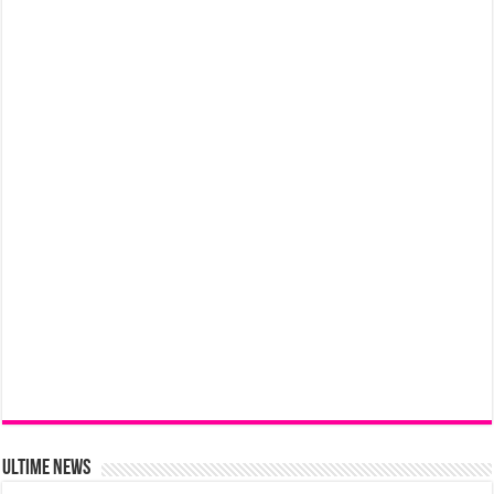
Ultime News