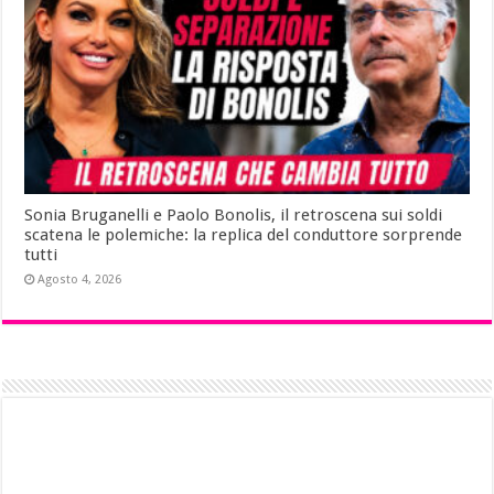
Sonia Bruganelli e Paolo Bonolis, il retroscena sui soldi
scatena le polemiche: la replica del conduttore sorprende
tutti
Agosto 4, 2026