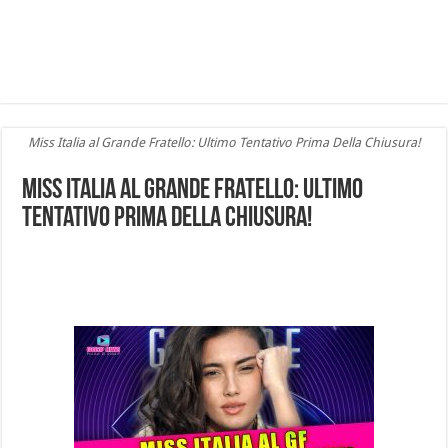
Miss Italia al Grande Fratello: Ultimo Tentativo Prima Della Chiusura!
Miss Italia al Grande Fratello: Ultimo
Tentativo Prima Della Chiusura!