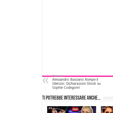
Previous
Alessandro Basciano Rompe il
Silenzio: Dichiarazioni Shock su
Sophie Codegoni!
Ti potrebbe interessare anche...