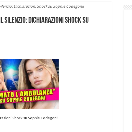
ilenzio: Dichiarazioni Shock su Sophie Codegoni!
 Silenzio: Dichiarazioni Shock su
arazioni Shock su Sophie Codegoni!