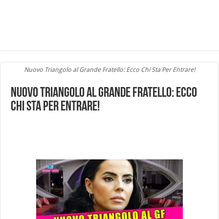
Nuovo Triangolo al Grande Fratello: Ecco Chi Sta Per Entrare!
Nuovo Triangolo al Grande Fratello: Ecco
Chi Sta Per Entrare!