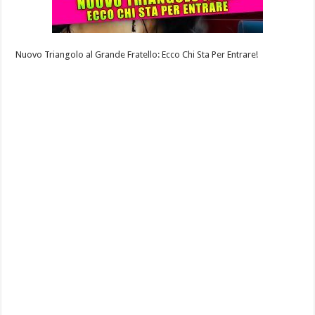
Nuovo Triangolo al Grande Fratello: Ecco Chi Sta Per Entrare!