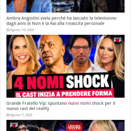
Ambra Angiolini svela perché ha lasciato la televisione:
dagli anni di Non è la Rai alla rinascita personale
Agosto 10, 2026
Grande Fratello Vip: spuntano nuovi nomi shock per il
nuovo cast del reality
Agosto 7, 2026