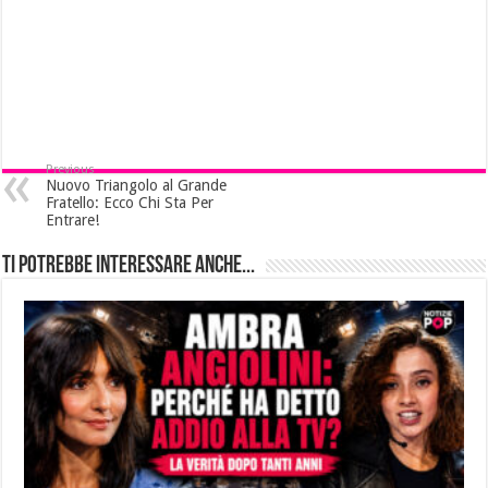
Previous
Nuovo Triangolo al Grande
Fratello: Ecco Chi Sta Per
Entrare!
Ti potrebbe interessare anche...