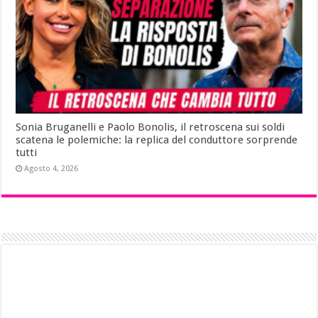
Sonia Bruganelli e Paolo Bonolis, il retroscena sui soldi
scatena le polemiche: la replica del conduttore sorprende
tutti
Agosto 4, 2026