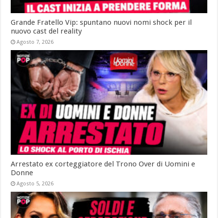
Grande Fratello Vip: spuntano nuovi nomi shock per il
nuovo cast del reality
Agosto 7, 2026
Arrestato ex corteggiatore del Trono Over di Uomini e
Donne
Agosto 5, 2026