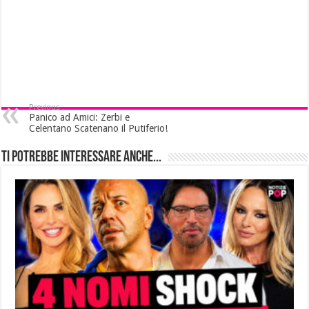
Previous
Panico ad Amici: Zerbi e
Celentano Scatenano il Putiferio!
Ti potrebbe interessare anche...