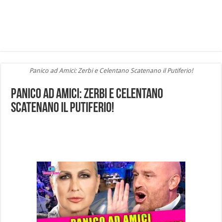
Panico ad Amici: Zerbi e Celentano Scatenano il Putiferio!
Panico ad Amici: Zerbi e Celentano
Scatenano il Putiferio!