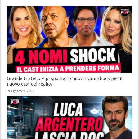
Grande Fratello Vip: spuntano nuovi nomi shock per il
nuovo cast del reality
Agosto 7, 2026