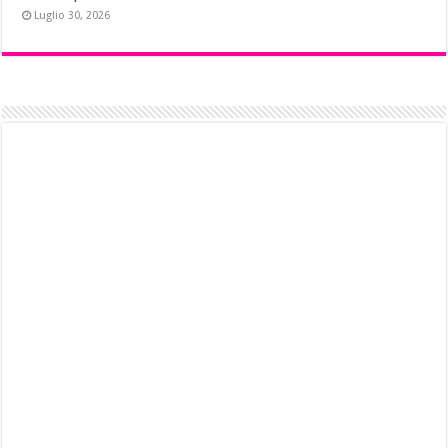
Luglio 30, 2026