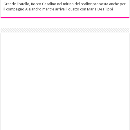
Grande Fratello, Rocco Casalino nel mirino del reality: proposta anche per
il compagno Alejandro mentre arriva il duetto con Maria De Filippi