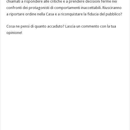
chiamati a rispondere alle critiche e a prendere decisioni ferme nei
confronti dei protagonisti di comportamenti inaccettabili. Riusciranno
a riportare ordine nella Casa e a riconquistare la fiducia del pubblico?
Cosa ne pensi di quanto accaduto? Lascia un commento con la tua
opinione!