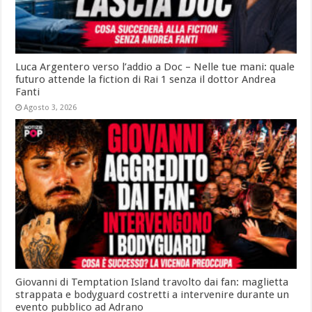
Luca Argentero verso l’addio a Doc – Nelle tue mani: quale
futuro attende la fiction di Rai 1 senza il dottor Andrea
Fanti
Agosto 3, 2026
Giovanni di Temptation Island travolto dai fan: maglietta
strappata e bodyguard costretti a intervenire durante un
evento pubblico ad Adrano