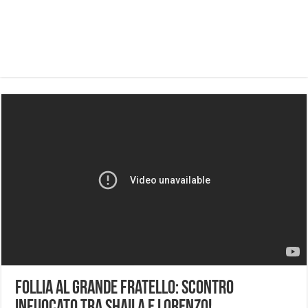
Follia al Grande Fratello: Scontro