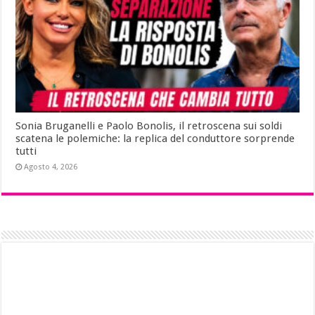
Sonia Bruganelli e Paolo Bonolis, il retroscena sui soldi
scatena le polemiche: la replica del conduttore sorprende
tutti
Agosto 4, 2026