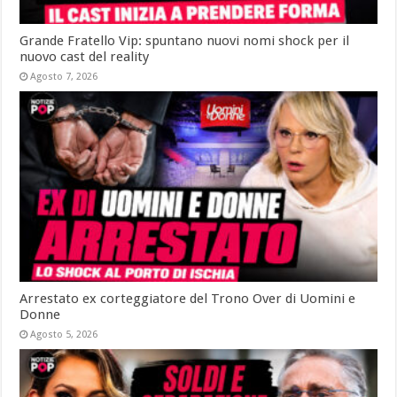
Grande Fratello Vip: spuntano nuovi nomi shock per il
nuovo cast del reality
Agosto 7, 2026
Arrestato ex corteggiatore del Trono Over di Uomini e
Donne
Agosto 5, 2026