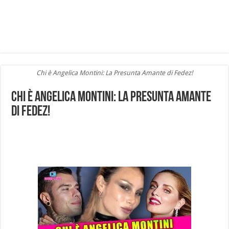
Chi è Angelica Montini: La Presunta Amante di Fedez!
Chi è Angelica Montini: La Presunta Amante
di Fedez!