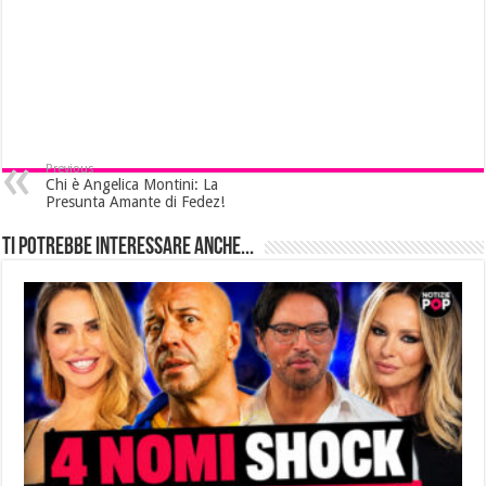
Previous
Chi è Angelica Montini: La
Presunta Amante di Fedez!
Ti potrebbe interessare anche...