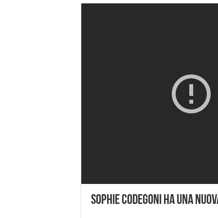
Sophie Codegoni Ha Una Nuov