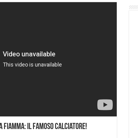
a Fiamma: Il Famoso Calciatore!