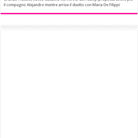
il compagno Alejandro mentre arriva il duetto con Maria De Filippi