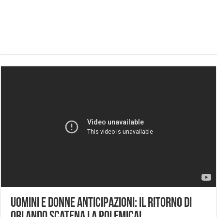
Uomini e Donne Anticipazioni: Il Ritorno di