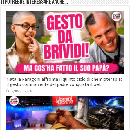
Ti potrebbe interessare anche...
Natalia Paragoni affronta il quinto ciclo di chemioterapia:
il gesto commovente del padre conquista il web
Luglio 25, 2026