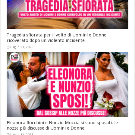
Tragedia sfiorata per il volto di Uomini e Donne:
ricoverato dopo un violento incidente
Luglio 23, 2026
Eleonora Rocchini e Nunzio Moccia si sono sposati: le
nozze più discusse di Uomini e Donne
Luglio 11, 2026