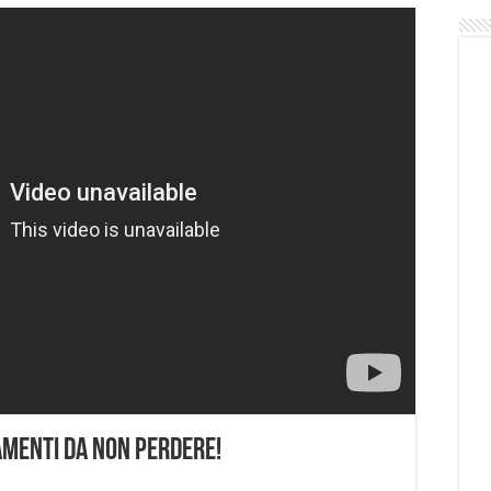
namenti da Non Perdere!