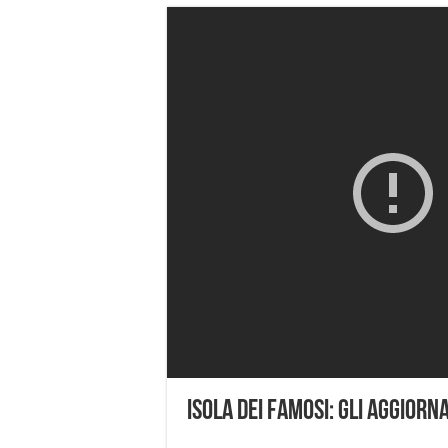
Isola Dei Famosi: Gli Aggior