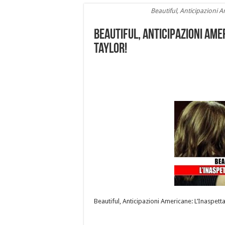
Beautiful, Anticipazioni A
Beautiful, Anticipazioni Amer
Taylor!
Beautiful, Anticipazioni Americane: L’Inaspett