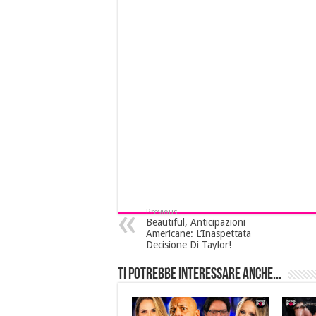
Previous
Beautiful, Anticipazioni
Americane: L’Inaspettata
Decisione Di Taylor!
Ti potrebbe interessare anche...