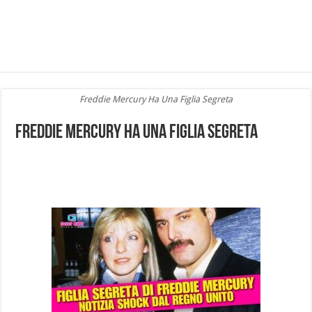
Freddie Mercury Ha Una Figlia Segreta
Freddie Mercury Ha Una Figlia Segreta