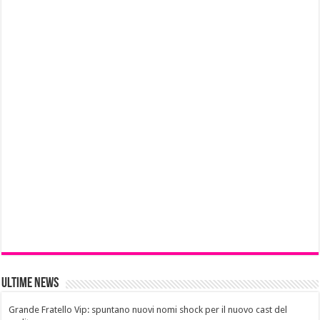
Ultime News
Grande Fratello Vip: spuntano nuovi nomi shock per il nuovo cast del