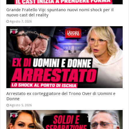
Grande Fratello Vip: spuntano nuovi nomi shock per il
nuovo cast del reality
Agosto 7, 2026
Arrestato ex corteggiatore del Trono Over di Uomini e
Donne
Agosto 5, 2026