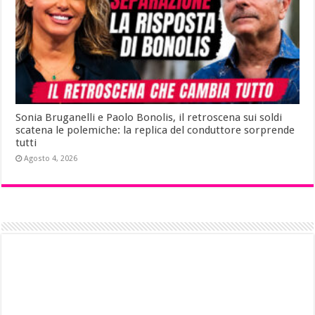
Sonia Bruganelli e Paolo Bonolis, il retroscena sui soldi
scatena le polemiche: la replica del conduttore sorprende
tutti
Agosto 4, 2026