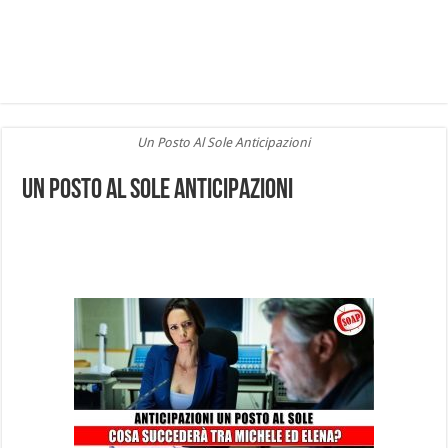
Un Posto Al Sole Anticipazioni
Un Posto Al Sole Anticipazioni