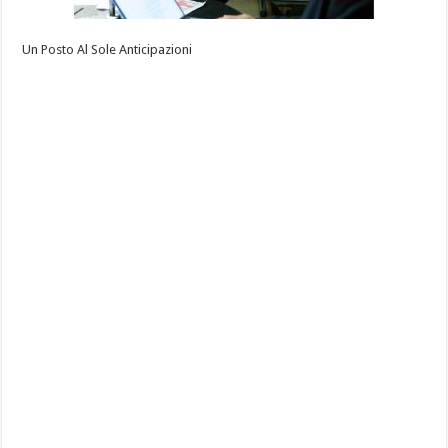
Un Posto Al Sole Anticipazioni