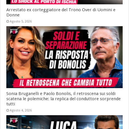
Arrestato ex corteggiatore del Trono Over di Uomini e
Donne
Agosto 5, 2026
Sonia Bruganelli e Paolo Bonolis, il retroscena sui soldi
scatena le polemiche: la replica del conduttore sorprende
tutti
Agosto 4, 2026