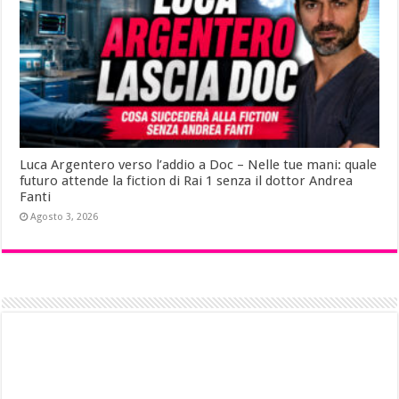
Luca Argentero verso l’addio a Doc – Nelle tue mani: quale
futuro attende la fiction di Rai 1 senza il dottor Andrea
Fanti
Agosto 3, 2026