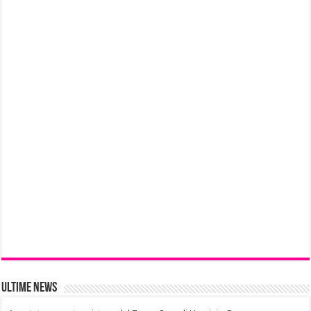
Ultime News