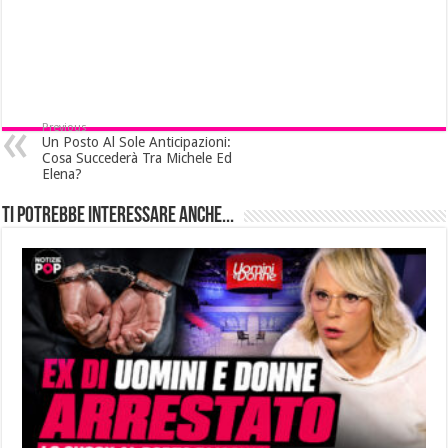
Previous
Un Posto Al Sole Anticipazioni:
Cosa Succederà Tra Michele Ed
Elena?
Ti potrebbe interessare anche...