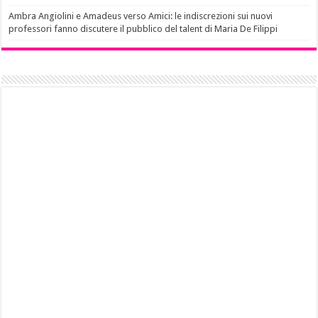
Ambra Angiolini e Amadeus verso Amici: le indiscrezioni sui nuovi
professori fanno discutere il pubblico del talent di Maria De Filippi