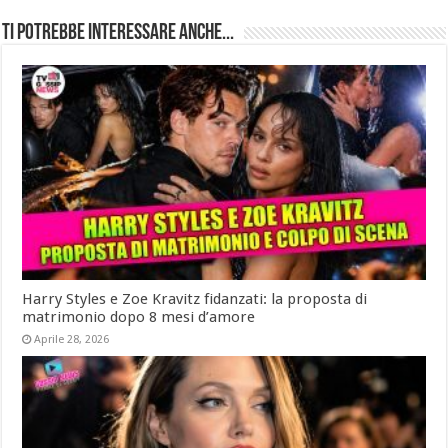
Ti potrebbe interessare anche...
Harry Styles e Zoe Kravitz fidanzati: la proposta di
matrimonio dopo 8 mesi d’amore
Aprile 28, 2026