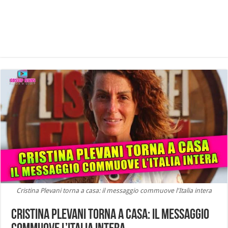
Cristina Plevani torna a casa: il messaggio commuove l'Italia intera
Cristina Plevani torna a casa: il messaggio