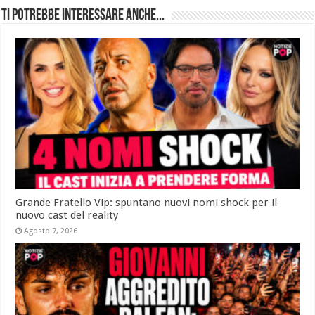
Ti potrebbe interessare anche...
Grande Fratello Vip: spuntano nuovi nomi shock per il
nuovo cast del reality
Agosto 7, 2026