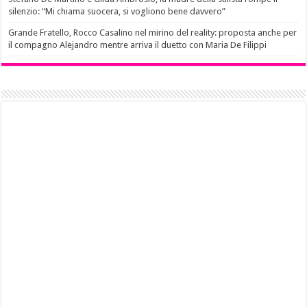
silenzio: “Mi chiama suocera, si vogliono bene davvero”
Grande Fratello, Rocco Casalino nel mirino del reality: proposta anche per
il compagno Alejandro mentre arriva il duetto con Maria De Filippi