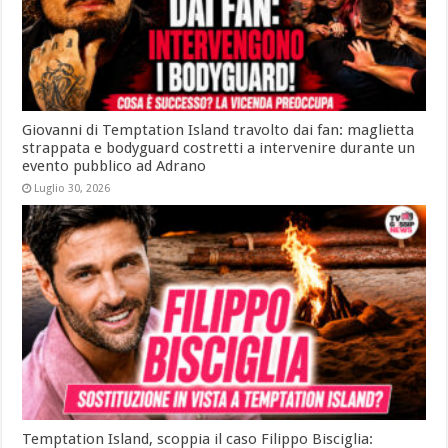
Giovanni di Temptation Island travolto dai fan: maglietta
strappata e bodyguard costretti a intervenire durante un
evento pubblico ad Adrano
Luglio 30, 2026
Temptation Island, scoppia il caso Filippo Bisciglia: