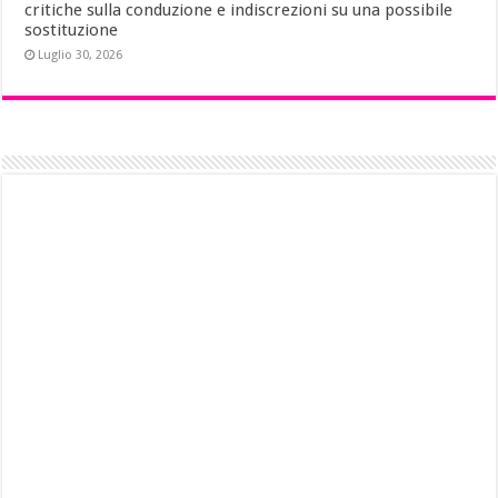
critiche sulla conduzione e indiscrezioni su una possibile
sostituzione
Luglio 30, 2026