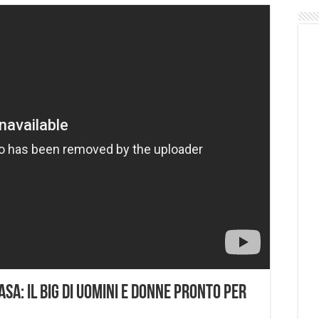
asa: Il big di Uomini e Donne pronto per