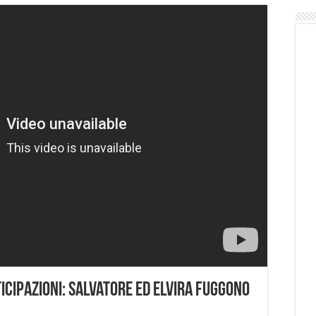
ticipazioni: Salvatore ed Elvira fuggono