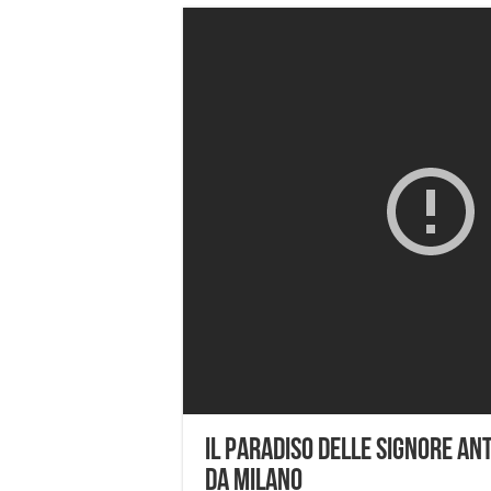
Il Paradiso delle Signore an
da Milano