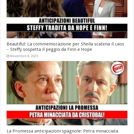
Beautiful: La commemorazione per Sheila scatena il caos
– Steffy sospetta il peggio da Finn e Hope
Novembre 8, 2025
La Promessa anticipazioni spagnole: Petra minacciata