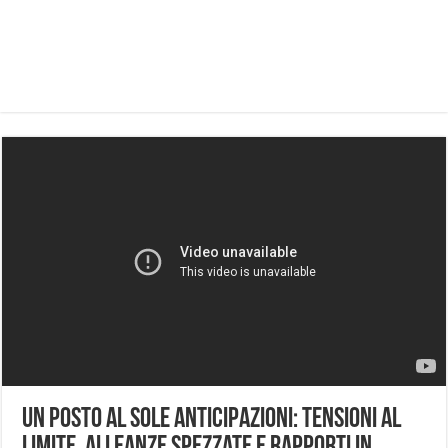
Un Posto al Sole Anticipazioni: tensioni al