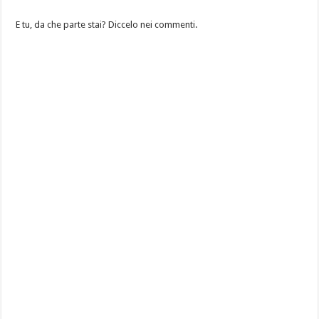
E tu, da che parte stai? Diccelo nei commenti.