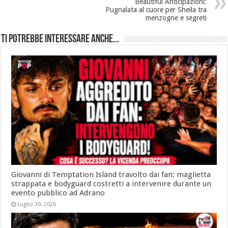
Beautiful Anticipazioni:
Pugnalata al cuore per Sheila tra
menzogne e segreti
Ti potrebbe interessare anche...
Giovanni di Temptation Island travolto dai fan: maglietta
strappata e bodyguard costretti a intervenire durante un
evento pubblico ad Adrano
Luglio 30, 2026