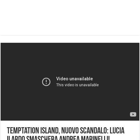
Temptation Island, nuovo scandalo: Lucia