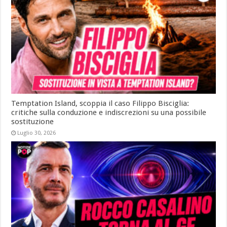
Temptation Island, scoppia il caso Filippo Bisciglia:
critiche sulla conduzione e indiscrezioni su una possibile
sostituzione
Luglio 30, 2026