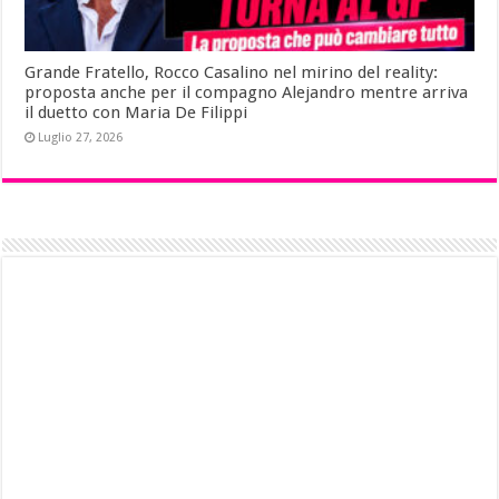
Grande Fratello, Rocco Casalino nel mirino del reality:
proposta anche per il compagno Alejandro mentre arriva
il duetto con Maria De Filippi
Luglio 27, 2026