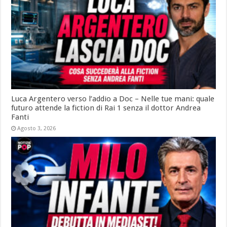
Luca Argentero verso l’addio a Doc – Nelle tue mani: quale
futuro attende la fiction di Rai 1 senza il dottor Andrea
Fanti
Agosto 3, 2026