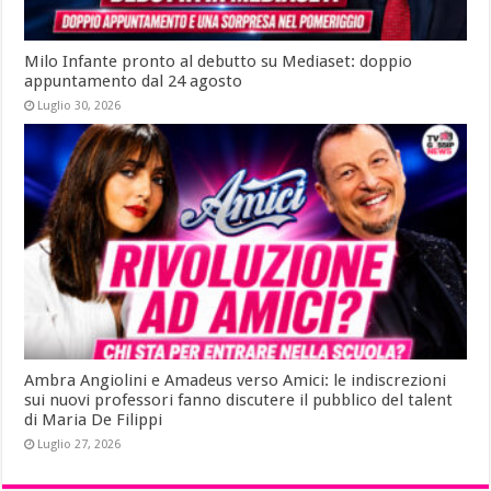
Milo Infante pronto al debutto su Mediaset: doppio
appuntamento dal 24 agosto
Luglio 30, 2026
Ambra Angiolini e Amadeus verso Amici: le indiscrezioni
sui nuovi professori fanno discutere il pubblico del talent
di Maria De Filippi
Luglio 27, 2026