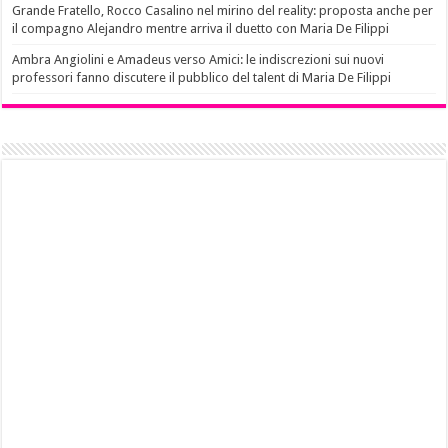
Grande Fratello, Rocco Casalino nel mirino del reality: proposta anche per
il compagno Alejandro mentre arriva il duetto con Maria De Filippi
Ambra Angiolini e Amadeus verso Amici: le indiscrezioni sui nuovi
professori fanno discutere il pubblico del talent di Maria De Filippi