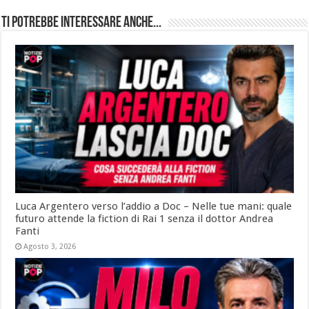
Ti potrebbe interessare anche...
Luca Argentero verso l’addio a Doc – Nelle tue mani: quale
futuro attende la fiction di Rai 1 senza il dottor Andrea
Fanti
Agosto 3, 2026