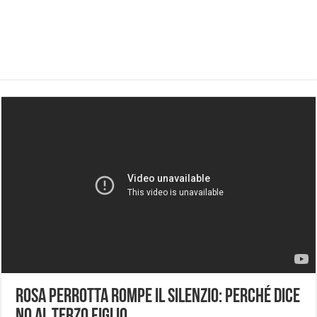
Rosa Perrotta rompe il silenzio: perché dice