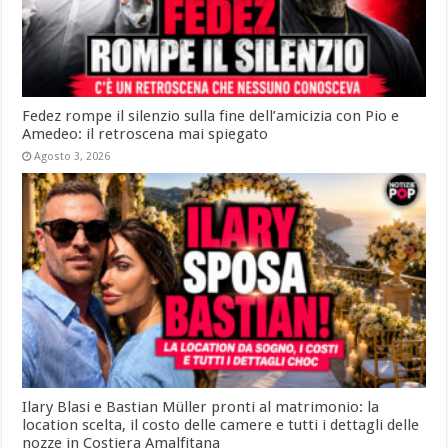
Fedez rompe il silenzio sulla fine dell’amicizia con Pio e
Amedeo: il retroscena mai spiegato
Agosto 3, 2026
Ilary Blasi e Bastian Müller pronti al matrimonio: la
location scelta, il costo delle camere e tutti i dettagli delle
nozze in Costiera Amalfitana