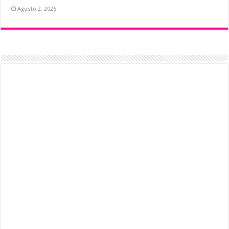
Agosto 2, 2026