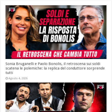
Sonia Bruganelli e Paolo Bonolis, il retroscena sui soldi
scatena le polemiche: la replica del conduttore sorprende
tutti
Agosto 4, 2026