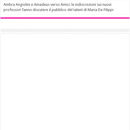
Ambra Angiolini e Amadeus verso Amici: le indiscrezioni sui nuovi
professori fanno discutere il pubblico del talent di Maria De Filippi