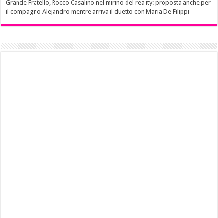
Grande Fratello, Rocco Casalino nel mirino del reality: proposta anche per
il compagno Alejandro mentre arriva il duetto con Maria De Filippi