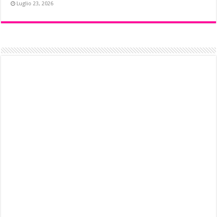
Luglio 23, 2026