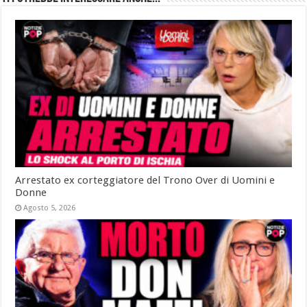
Arrestato ex corteggiatore del Trono Over di Uomini e
Donne
Agosto 5, 2026