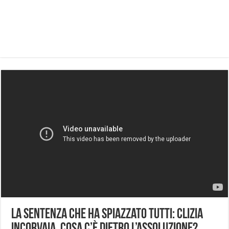
La sentenza che ha spiazzato tutti: Clizia