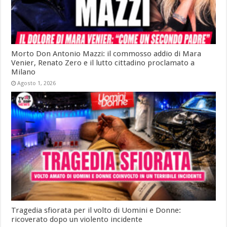
Morto Don Antonio Mazzi: il commosso addio di Mara
Venier, Renato Zero e il lutto cittadino proclamato a
Milano
Agosto 1, 2026
Tragedia sfiorata per il volto di Uomini e Donne:
ricoverato dopo un violento incidente