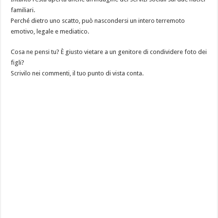
familiari.
Perché dietro uno scatto, può nascondersi un intero terremoto
emotivo, legale e mediatico.
Cosa ne pensi tu? È giusto vietare a un genitore di condividere foto dei
figli?
Scrivilo nei commenti, il tuo punto di vista conta.