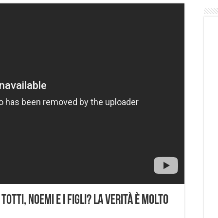
otti, Noemi e i figli? La verità è molto