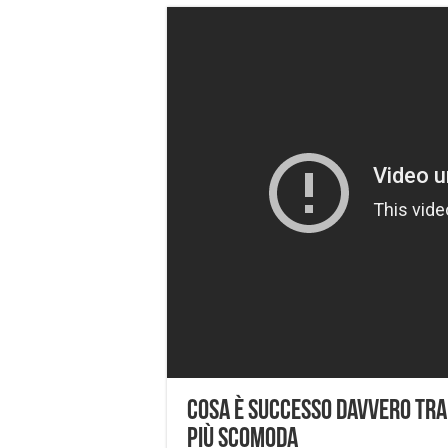
Cosa è successo davvero tra T
più scomoda