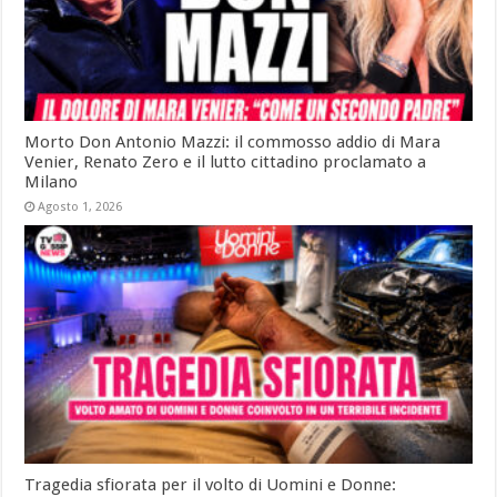
Morto Don Antonio Mazzi: il commosso addio di Mara
Venier, Renato Zero e il lutto cittadino proclamato a
Milano
Agosto 1, 2026
Tragedia sfiorata per il volto di Uomini e Donne: