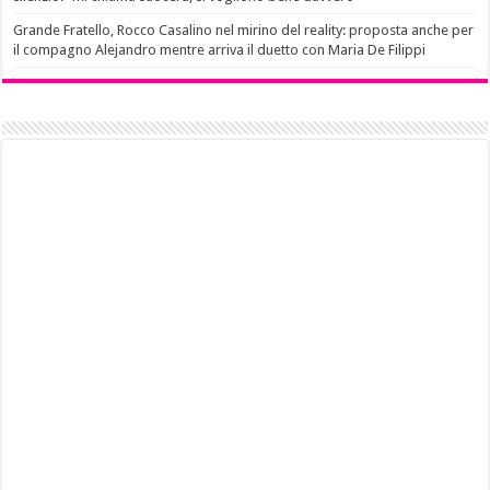
Grande Fratello, Rocco Casalino nel mirino del reality: proposta anche per
il compagno Alejandro mentre arriva il duetto con Maria De Filippi