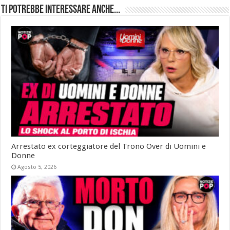
Ti potrebbe interessare anche...
Arrestato ex corteggiatore del Trono Over di Uomini e
Donne
Agosto 5, 2026