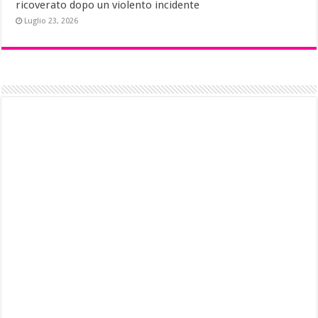
ricoverato dopo un violento incidente
Luglio 23, 2026