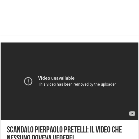
Scandalo Pierpaolo Pretelli: il video che