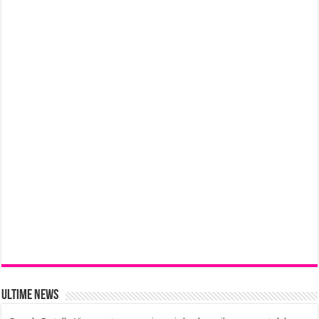
Ultime News