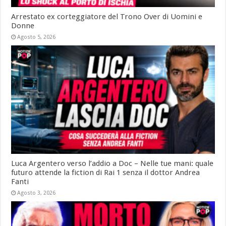
Arrestato ex corteggiatore del Trono Over di Uomini e
Donne
Agosto 5, 2026
Luca Argentero verso l’addio a Doc – Nelle tue mani: quale
futuro attende la fiction di Rai 1 senza il dottor Andrea
Fanti
Agosto 3, 2026