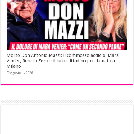
Morto Don Antonio Mazzi: il commosso addio di Mara
Venier, Renato Zero e il lutto cittadino proclamato a
Milano
Agosto 1, 2026