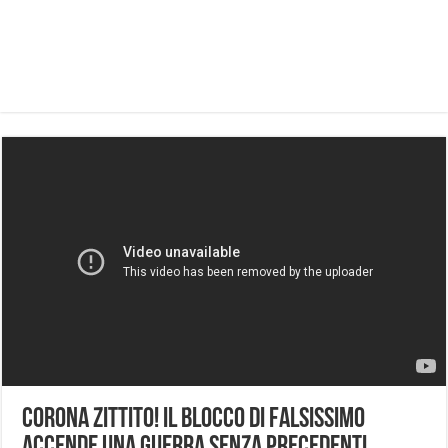
CORONA ZITTITO! IL BLOCCO DI FALSISSIMO