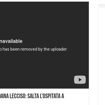
na Lecciso: salta l’ospitata a