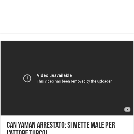
Can Yaman arrestato: si mette male per