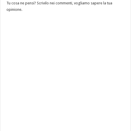
Tu cosa ne pensi? Scrivilo nei commenti, vogliamo sapere la tua
opinione.