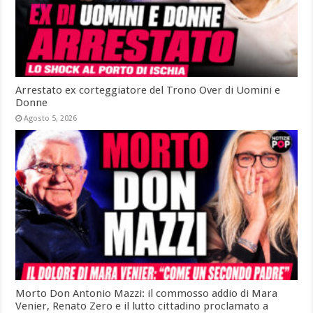
Arrestato ex corteggiatore del Trono Over di Uomini e
Donne
Agosto 5, 2026
Morto Don Antonio Mazzi: il commosso addio di Mara
Venier, Renato Zero e il lutto cittadino proclamato a