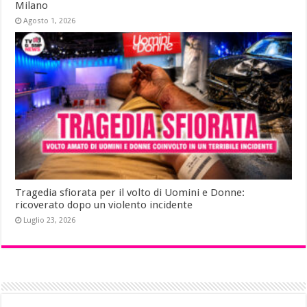
Milano
Agosto 1, 2026
Tragedia sfiorata per il volto di Uomini e Donne:
ricoverato dopo un violento incidente
Luglio 23, 2026