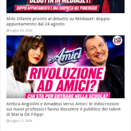
Milo Infante pronto al debutto su Mediaset: doppio
appuntamento dal 24 agosto
Luglio 30, 2026
Ambra Angiolini e Amadeus verso Amici: le indiscrezioni
sui nuovi professori fanno discutere il pubblico del talent
di Maria De Filippi
Luglio 27, 2026