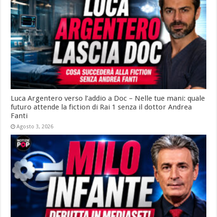
Luca Argentero verso l’addio a Doc – Nelle tue mani: quale
futuro attende la fiction di Rai 1 senza il dottor Andrea
Fanti
Agosto 3, 2026