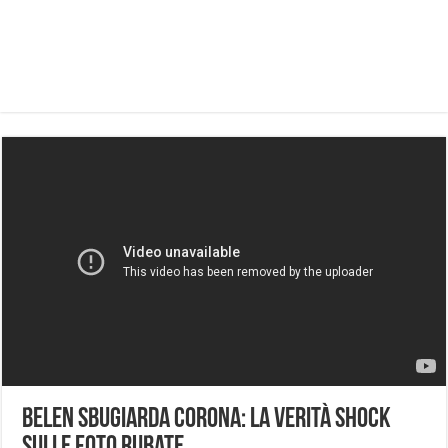
Belen sbugiarda Corona: la verità shock