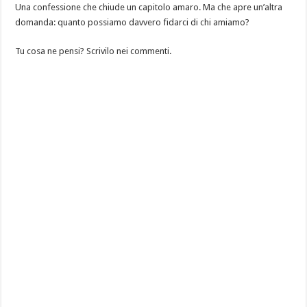
Una confessione che chiude un capitolo amaro. Ma che apre un’altra
domanda: quanto possiamo davvero fidarci di chi amiamo?
Tu cosa ne pensi? Scrivilo nei commenti.