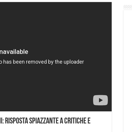
i: risposta spiazzante a critiche e