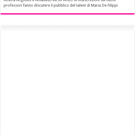
professori fanno discutere il pubblico del talent di Maria De Filippi