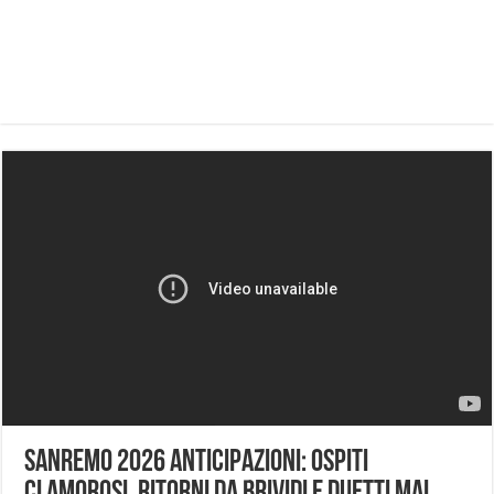
Sanremo 2026 anticipazioni: ospiti