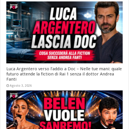
Luca Argentero verso l’addio a Doc – Nelle tue mani: quale
futuro attende la fiction di Rai 1 senza il dottor Andrea
Fanti
Agosto 3, 2026