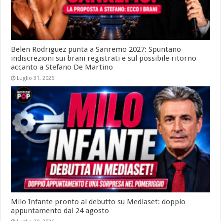
Belen Rodriguez punta a Sanremo 2027: Spuntano
indiscrezioni sui brani registrati e sul possibile ritorno
accanto a Stefano De Martino
Luglio 31, 2026
Milo Infante pronto al debutto su Mediaset: doppio
appuntamento dal 24 agosto