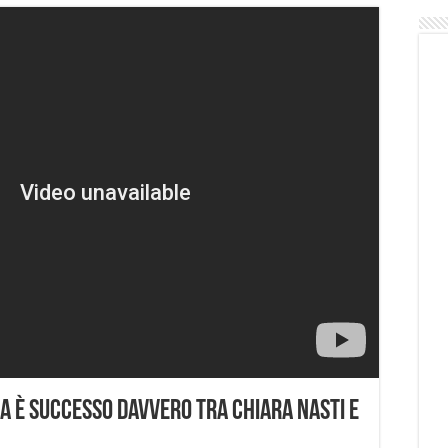
a è successo davvero tra Chiara Nasti e