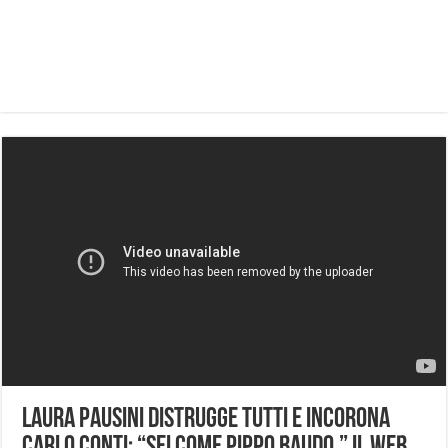
Laura Pausini DISTRUGGE tutti e incorona