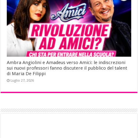
Ambra Angiolini e Amadeus verso Amici: le indiscrezioni
sui nuovi professori fanno discutere il pubblico del talent
di Maria De Filippi
Luglio 27, 2026