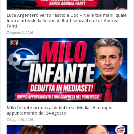
Luca Argentero verso l’addio a Doc – Nelle tue mani: quale
futuro attende la fiction di Rai 1 senza il dottor Andrea
Fanti
Agosto 3, 2026
Milo Infante pronto al debutto su Mediaset: doppio
appuntamento dal 24 agosto
Luglio 30, 2026