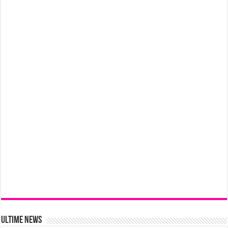
Ultime News