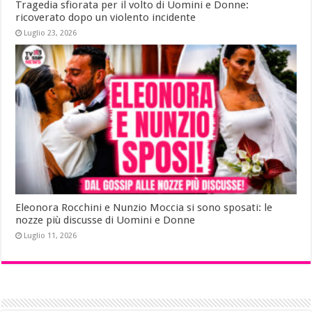
Tragedia sfiorata per il volto di Uomini e Donne:
ricoverato dopo un violento incidente
Luglio 23, 2026
Eleonora Rocchini e Nunzio Moccia si sono sposati: le
nozze più discusse di Uomini e Donne
Luglio 11, 2026