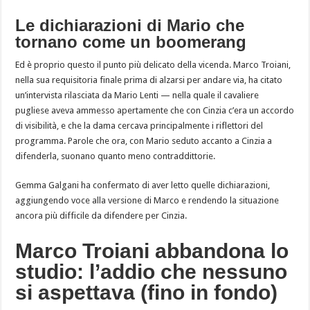
Le dichiarazioni di Mario che
tornano come un boomerang
Ed è proprio questo il punto più delicato della vicenda. Marco Troiani,
nella sua requisitoria finale prima di alzarsi per andare via, ha citato
un’intervista rilasciata da Mario Lenti — nella quale il cavaliere
pugliese aveva ammesso apertamente che con Cinzia c’era un accordo
di visibilità, e che la dama cercava principalmente i riflettori del
programma. Parole che ora, con Mario seduto accanto a Cinzia a
difenderla, suonano quanto meno contraddittorie.
Gemma Galgani ha confermato di aver letto quelle dichiarazioni,
aggiungendo voce alla versione di Marco e rendendo la situazione
ancora più difficile da difendere per Cinzia.
Marco Troiani abbandona lo
studio: l’addio che nessuno
si aspettava (fino in fondo)