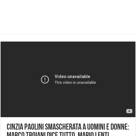
Cinzia Paolini smascherata a Uomini e Donne: