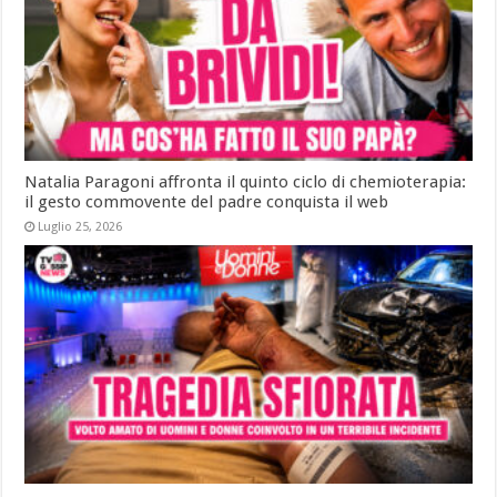
Natalia Paragoni affronta il quinto ciclo di chemioterapia:
il gesto commovente del padre conquista il web
Luglio 25, 2026