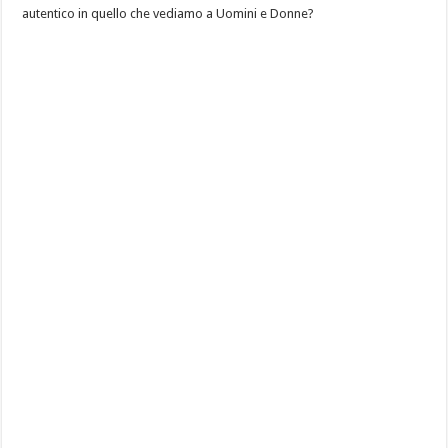
autentico in quello che vediamo a Uomini e Donne?