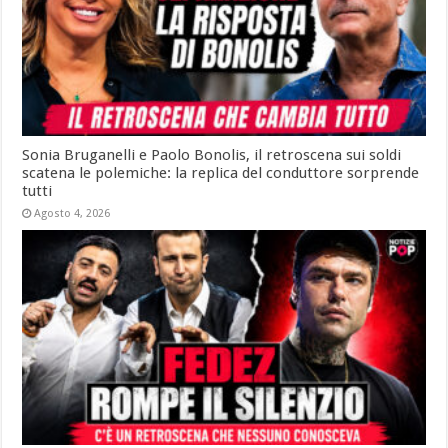
Sonia Bruganelli e Paolo Bonolis, il retroscena sui soldi
scatena le polemiche: la replica del conduttore sorprende
tutti
Agosto 4, 2026