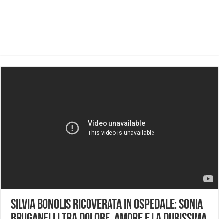
Silvia Bonolis ricoverata in ospedale: Sonia