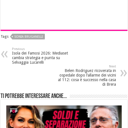
Tags
SONIA BRUGANELLI
Previous
Isola dei Famosi 2026: Mediaset
cambia strategia e punta su
Selvaggia Lucarelli
Next
Belen Rodriguez ricoverata in
ospedale dopo l’allarme dei vicini
al 112: cosa è successo nella casa
di Brera
Ti potrebbe interessare anche...