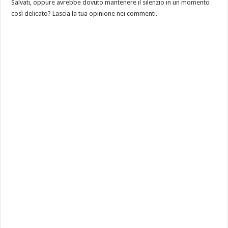
Salvati, oppure avrebbe dovuto mantenere il silenzio in un momento
così delicato? Lascia la tua opinione nei commenti.