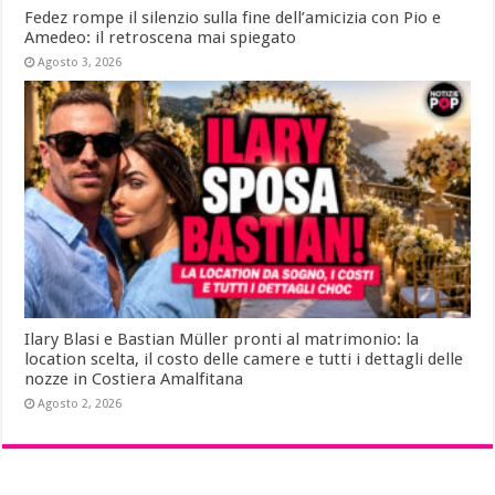
Fedez rompe il silenzio sulla fine dell’amicizia con Pio e
Amedeo: il retroscena mai spiegato
Agosto 3, 2026
Ilary Blasi e Bastian Müller pronti al matrimonio: la
location scelta, il costo delle camere e tutti i dettagli delle
nozze in Costiera Amalfitana
Agosto 2, 2026