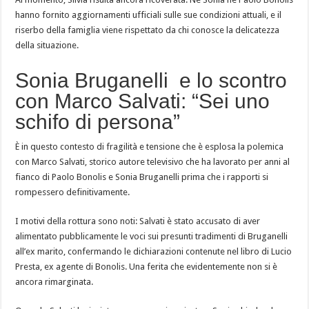
hanno fornito aggiornamenti ufficiali sulle sue condizioni attuali, e il
riserbo della famiglia viene rispettato da chi conosce la delicatezza
della situazione.
Sonia Bruganelli e lo scontro
con Marco Salvati: “Sei uno
schifo di persona”
È in questo contesto di fragilità e tensione che è esplosa la polemica
con Marco Salvati, storico autore televisivo che ha lavorato per anni al
fianco di Paolo Bonolis e Sonia Bruganelli prima che i rapporti si
rompessero definitivamente.
I motivi della rottura sono noti: Salvati è stato accusato di aver
alimentato pubblicamente le voci sui presunti tradimenti di Bruganelli
all’ex marito, confermando le dichiarazioni contenute nel libro di Lucio
Presta, ex agente di Bonolis. Una ferita che evidentemente non si è
ancora rimarginata.