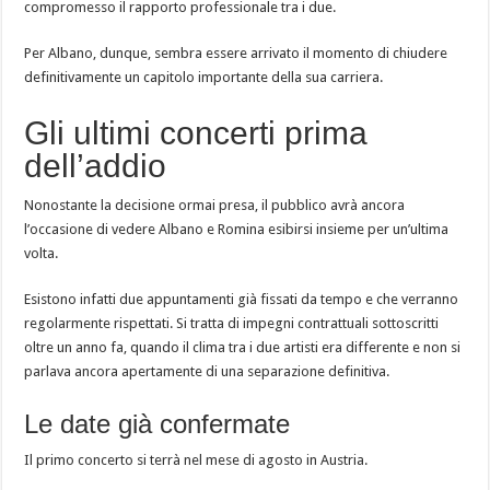
compromesso il rapporto professionale tra i due.
Per Albano, dunque, sembra essere arrivato il momento di chiudere
definitivamente un capitolo importante della sua carriera.
Gli ultimi concerti prima
dell’addio
Nonostante la decisione ormai presa, il pubblico avrà ancora
l’occasione di vedere Albano e Romina esibirsi insieme per un’ultima
volta.
Esistono infatti due appuntamenti già fissati da tempo e che verranno
regolarmente rispettati. Si tratta di impegni contrattuali sottoscritti
oltre un anno fa, quando il clima tra i due artisti era differente e non si
parlava ancora apertamente di una separazione definitiva.
Le date già confermate
Il primo concerto si terrà nel mese di agosto in Austria.