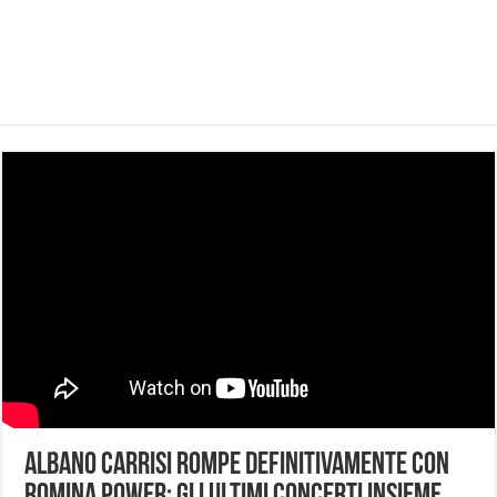
Albano Carrisi rompe definitivamente con