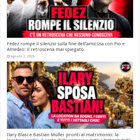
Fedez rompe il silenzio sulla fine dell’amicizia con Pio e
Amedeo: il retroscena mai spiegato
Agosto 3, 2026
Ilary Blasi e Bastian Müller pronti al matrimonio: la