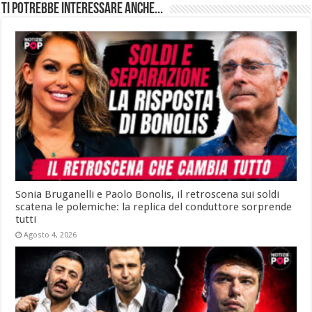
Ti potrebbe interessare anche...
Sonia Bruganelli e Paolo Bonolis, il retroscena sui soldi
scatena le polemiche: la replica del conduttore sorprende
tutti
Agosto 4, 2026