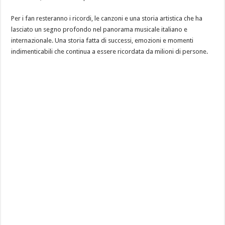
Per i fan resteranno i ricordi, le canzoni e una storia artistica che ha
lasciato un segno profondo nel panorama musicale italiano e
internazionale. Una storia fatta di successi, emozioni e momenti
indimenticabili che continua a essere ricordata da milioni di persone.