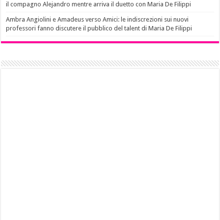
il compagno Alejandro mentre arriva il duetto con Maria De Filippi
Ambra Angiolini e Amadeus verso Amici: le indiscrezioni sui nuovi
professori fanno discutere il pubblico del talent di Maria De Filippi