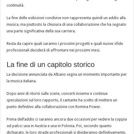
continuità.
La fine delle esibizioni condivise non rappresenta quindi un addio alla
musica, ma piuttosto la chiusura di una collaborazione che ha segnato
una parte significativa della sua carriera.
Resta da capire quali saranno i prossimi progetti e quali nuove sfide
professionali deciderà di affrontare nei prossimi mesi.
La fine di un capitolo storico
La decisione annunciata da Albano segna un momento importante per
la musica italiana.
Dopo anni di ritorni sulle scene, concerti insieme e continue
speculazioni sul loro rapporto, il cantante ha scelto di mettere un
punto definitivo alla collaborazione con Romina Power.
Prima dell’addio ci saranno ancora due occasioni per vedere la coppia
sul palco: una in Austria e una in Polonia. Poi, secondo quanto
dichiarato, le loro strade professionali si divideranno definitivamente.