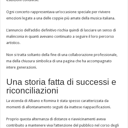
Ogni concerto rappresentava un’occasione speciale per rivivere
emozioni legate a una delle coppie più amate della musica italiana.
L’annuncio dell’addio definitivo rischia quindi di lasciare un senso di
malinconia in quanti avevano continuato a seguire il loro percorso
artistico.
Non si tratta soltanto della fine di una collaborazione professionale,
ma della chiusura simbolica di una pagina che ha accompagnato
intere generazioni.
Una storia fatta di successi e
riconciliazioni
La vicenda di Albano e Romina è stata spesso caratterizzata da
momenti di allontanamento seguiti da inattese riappacificazioni.
Proprio questa alternanza di distanze e riavvicinamenti aveva
contribuito a mantenere viva l’attenzione del pubblico nel corso degli