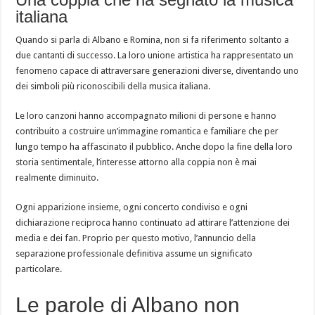
italiana
Quando si parla di Albano e Romina, non si fa riferimento soltanto a
due cantanti di successo. La loro unione artistica ha rappresentato un
fenomeno capace di attraversare generazioni diverse, diventando uno
dei simboli più riconoscibili della musica italiana.
Le loro canzoni hanno accompagnato milioni di persone e hanno
contribuito a costruire un’immagine romantica e familiare che per
lungo tempo ha affascinato il pubblico. Anche dopo la fine della loro
storia sentimentale, l’interesse attorno alla coppia non è mai
realmente diminuito.
Ogni apparizione insieme, ogni concerto condiviso e ogni
dichiarazione reciproca hanno continuato ad attirare l’attenzione dei
media e dei fan. Proprio per questo motivo, l’annuncio della
separazione professionale definitiva assume un significato
particolare.
Le parole di Albano non