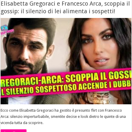
Elisabetta Gregoraci e Francesco Arca, scoppia il
gossip: il silenzio di lei alimenta i sospetti!
Ecco come Elisabetta Gregoraci ha gestito il presunto flirt con Francesco
Arca: silenzio imperturbabile, smentite decise e look dietro le quinte di una
vicenda tutta da scoprire.