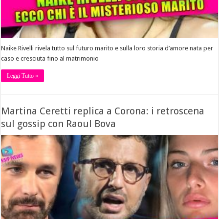
Naike Rivelli rivela tutto sul futuro marito e sulla loro storia d’amore nata per
caso e cresciuta fino al matrimonio
Leggi Tutto »
Martina Ceretti replica a Corona: i retroscena
sul gossip con Raoul Bova