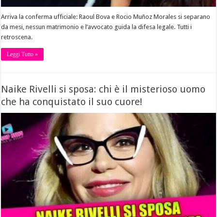
Arriva la conferma ufficiale: Raoul Bova e Rocio Muñoz Morales si separano
da mesi, nessun matrimonio e l’avvocato guida la difesa legale. Tutti i
retroscena.
Leggi Tutto »
Naike Rivelli si sposa: chi è il misterioso uomo
che ha conquistato il suo cuore!