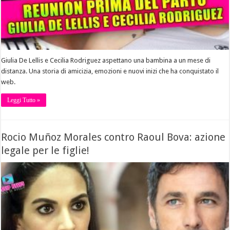
Giulia De Lellis e Cecilia Rodriguez aspettano una bambina a un mese di
distanza. Una storia di amicizia, emozioni e nuovi inizi che ha conquistato il
web.
Leggi Tutto »
Rocio Muñoz Morales contro Raoul Bova: azione
legale per le figlie!