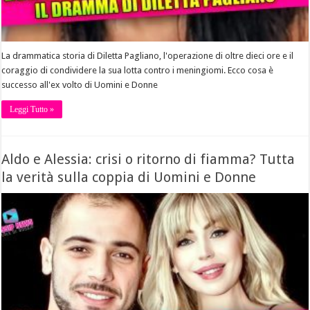
La drammatica storia di Diletta Pagliano, l'operazione di oltre dieci ore e il
coraggio di condividere la sua lotta contro i meningiomi. Ecco cosa è
successo all'ex volto di Uomini e Donne
Leggi Tutto »
Aldo e Alessia: crisi o ritorno di fiamma? Tutta
la verità sulla coppia di Uomini e Donne