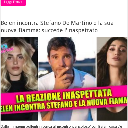
Leggi Tutto »
Belen incontra Stefano De Martino e la sua
nuova fiamma: succede l’inaspettato
Dalle immagini bollenti in barca all’incontro ‘pericoloso’ con Belen: cosa c’è