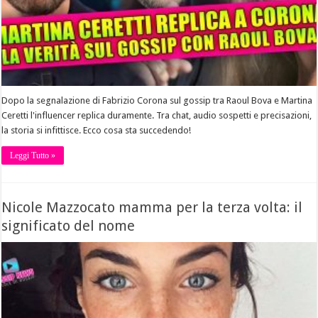
Dopo la segnalazione di Fabrizio Corona sul gossip tra Raoul Bova e Martina
Ceretti l'influencer replica duramente. Tra chat, audio sospetti e precisazioni,
la storia si infittisce. Ecco cosa sta succedendo!
Leggi Tutto »
Nicole Mazzocato mamma per la terza volta: il
significato del nome