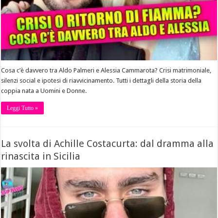
Cosa c’è davvero tra Aldo Palmeri e Alessia Cammarota? Crisi matrimoniale,
silenzi social e ipotesi di riavvicinamento. Tutti i dettagli della storia della
coppia nata a Uomini e Donne.
Leggi Tutto »
La svolta di Achille Costacurta: dal dramma alla
rinascita in Sicilia