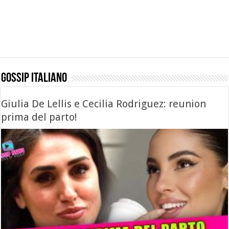
GOSSIP ITALIANO
Giulia De Lellis e Cecilia Rodriguez: reunion
prima del parto!