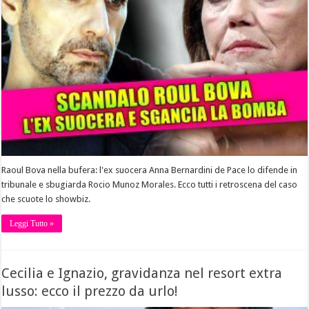
Raoul Bova nella bufera: l'ex suocera Anna Bernardini de Pace lo difende in
tribunale e sbugiarda Rocio Munoz Morales. Ecco tutti i retroscena del caso
che scuote lo showbiz.
Leggi Tutto »
Cecilia e Ignazio, gravidanza nel resort extra
lusso: ecco il prezzo da urlo!