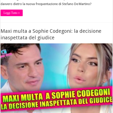
davvero dietro la nuova frequentazione di Stefano De Martino?
Leggi Tutto »
Maxi multa a Sophie Codegoni: la decisione
inaspettata del giudice