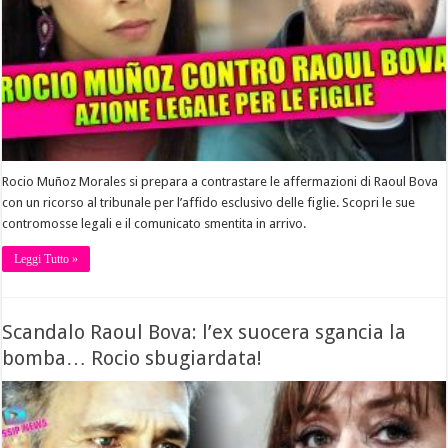
Rocio Muñoz Morales si prepara a contrastare le affermazioni di Raoul Bova
con un ricorso al tribunale per l’affido esclusivo delle figlie. Scopri le sue
contromosse legali e il comunicato smentita in arrivo.
Leggi Tutto »
Scandalo Raoul Bova: l’ex suocera sgancia la
bomba… Rocio sbugiardata!