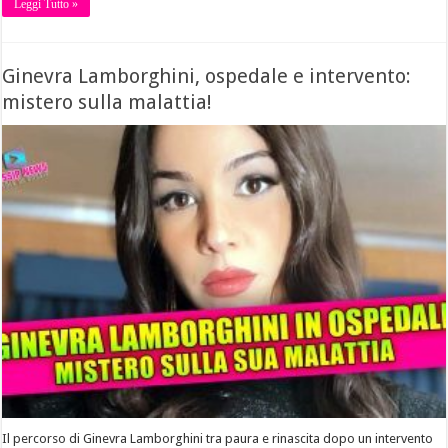
Leggi Tutto »
Ginevra Lamborghini, ospedale e intervento:
mistero sulla malattia!
Il percorso di Ginevra Lamborghini tra paura e rinascita dopo un intervento