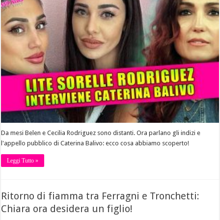
Da mesi Belen e Cecilia Rodriguez sono distanti. Ora parlano gli indizi e
l'appello pubblico di Caterina Balivo: ecco cosa abbiamo scoperto!
Leggi Tutto »
Ritorno di fiamma tra Ferragni e Tronchetti:
Chiara ora desidera un figlio!