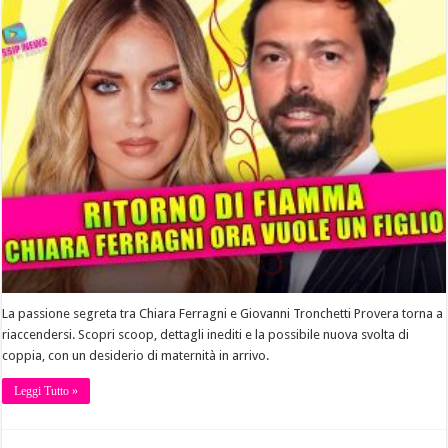
La passione segreta tra Chiara Ferragni e Giovanni Tronchetti Provera torna a
riaccendersi. Scopri scoop, dettagli inediti e la possibile nuova svolta di
coppia, con un desiderio di maternità in arrivo.
Leggi Tutto »