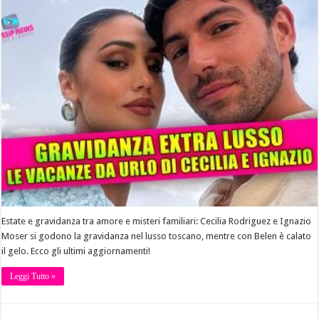
Estate e gravidanza tra amore e misteri familiari: Cecilia Rodriguez e Ignazio
Moser si godono la gravidanza nel lusso toscano, mentre con Belen è calato
il gelo. Ecco gli ultimi aggiornamenti!
Leggi Tutto »