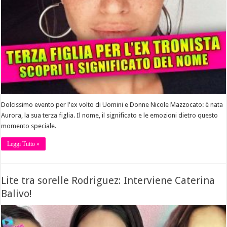
Dolcissimo evento per l'ex volto di Uomini e Donne Nicole Mazzocato: è nata
Aurora, la sua terza figlia. Il nome, il significato e le emozioni dietro questo
momento speciale.
Leggi Tutto »
Lite tra sorelle Rodriguez: Interviene Caterina
Balivo!