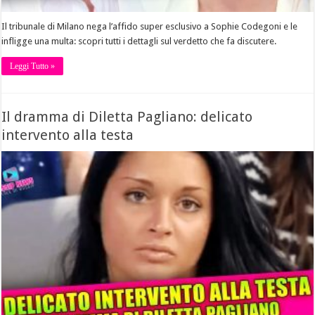
Il tribunale di Milano nega l’affido super esclusivo a Sophie Codegoni e le
infligge una multa: scopri tutti i dettagli sul verdetto che fa discutere.
Leggi Tutto »
Il dramma di Diletta Pagliano: delicato
intervento alla testa