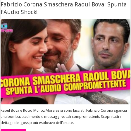
Fabrizio Corona Smaschera Raoul Bova: Spunta
l’Audio Shock!
Raoul Bova e Rocio Munoz Morales si sono lasciati. Fabrizio Corona sgancia
una bomba: tradimento e messaggi vocali compromettenti. Scopri tutti i
dettagli del gossip più esplosivo dell’estate.