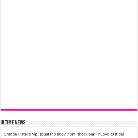
Ultime News
Grande Fratello Vip: spuntano nuovi nomi shock per il nuovo cast del