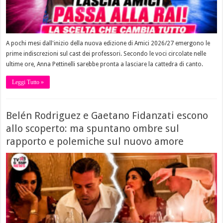
A pochi mesi dall'inizio della nuova edizione di Amici 2026/27 emergono le
prime indiscrezioni sul cast dei professori. Secondo le voci circolate nelle
ultime ore, Anna Pettinelli sarebbe pronta a lasciare la cattedra di canto.
Leggi Tutto »
Belén Rodriguez e Gaetano Fidanzati escono
allo scoperto: ma spuntano ombre sul
rapporto e polemiche sul nuovo amore