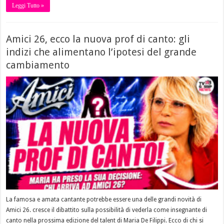
Leggi Tutto »
Amici 26, ecco la nuova prof di canto: gli
indizi che alimentano l’ipotesi del grande
cambiamento
La famosa e amata cantante potrebbe essere una delle grandi novità di
Amici 26. cresce il dibattito sulla possibilità di vederla come insegnante di
canto nella prossima edizione del talent di Maria De Filippi. Ecco di chi si