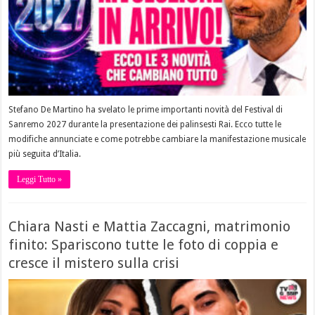
Stefano De Martino ha svelato le prime importanti novità del Festival di
Sanremo 2027 durante la presentazione dei palinsesti Rai. Ecco tutte le
modifiche annunciate e come potrebbe cambiare la manifestazione musicale
più seguita d’Italia.
Leggi Tutto »
Chiara Nasti e Mattia Zaccagni, matrimonio
finito: Spariscono tutte le foto di coppia e
cresce il mistero sulla crisi