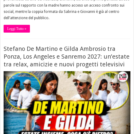
parole sul rapporto con la madre hanno acceso un acceso confronto sui
social, mentre la coppia formata da Sabrina e Giovanni è già al centro
dell'attenzione del pubblico.
Leggi Tutto »
Stefano De Martino e Gilda Ambrosio tra
Ponza, Los Angeles e Sanremo 2027: un’estate
tra relax, amicizie e nuovi progetti televisivi