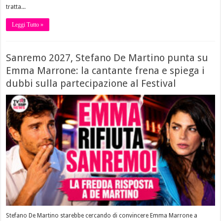
tratta...
Leggi Tutto »
Sanremo 2027, Stefano De Martino punta su
Emma Marrone: la cantante frena e spiega i
dubbi sulla partecipazione al Festival
Stefano De Martino starebbe cercando di convincere Emma Marrone a