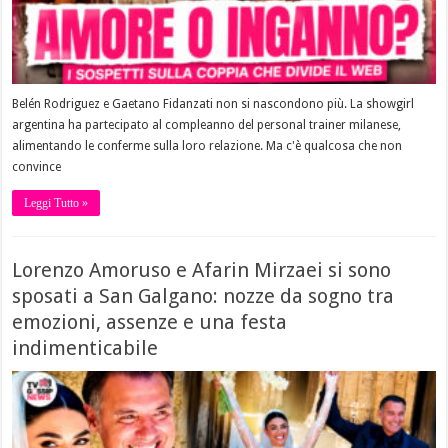
Belén Rodriguez e Gaetano Fidanzati non si nascondono più. La showgirl
argentina ha partecipato al compleanno del personal trainer milanese,
alimentando le conferme sulla loro relazione. Ma c'è qualcosa che non
convince
Leggi Tutto »
Lorenzo Amoruso e Afarin Mirzaei si sono
sposati a San Galgano: nozze da sogno tra
emozioni, assenze e una festa
indimenticabile