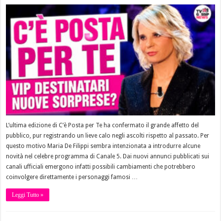
L’ultima edizione di C’è Posta per Te ha confermato il grande affetto del
pubblico, pur registrando un lieve calo negli ascolti rispetto al passato. Per
questo motivo Maria De Filippi sembra intenzionata a introdurre alcune
novità nel celebre programma di Canale 5. Dai nuovi annunci pubblicati sui
canali ufficiali emergono infatti possibili cambiamenti che potrebbero
coinvolgere direttamente i personaggi famosi …
Leggi Tutto »