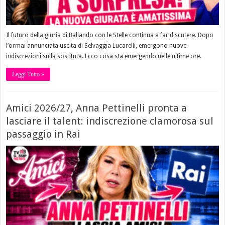
Il futuro della giuria di Ballando con le Stelle continua a far discutere. Dopo
l’ormai annunciata uscita di Selvaggia Lucarelli, emergono nuove
indiscrezioni sulla sostituta. Ecco cosa sta emergendo nelle ultime ore.
Leggi Tutto »
Amici 2026/27, Anna Pettinelli pronta a
lasciare il talent: indiscrezione clamorosa sul
passaggio in Rai