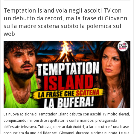
Temptation Island vola negli ascolti TV con
un debutto da record, ma la frase di Giovanni
sulla madre scatena subito la polemica sul
web
La nuova edizione di Temptation Island debutta con ascolti TV molto elevati,
conquistando milioni di telespettatori e confermandosi protagonista
dell'estate televisiva. Tuttavia, oltre ai dati Auditel, a far discutere è una frase
pronunciata da uno dei fidanzati, Giovanni, durante la prima puntata. Le sue