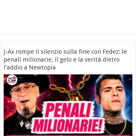
J-Ax rompe il silenzio sulla fine con Fedez: le
penali milionarie, il gelo e la verità dietro
l’addio a Newtopia