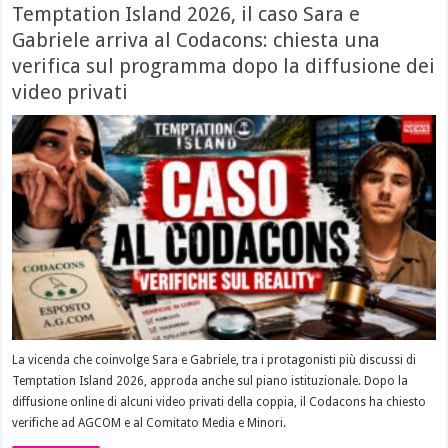
Temptation Island 2026, il caso Sara e
Gabriele arriva al Codacons: chiesta una
verifica sul programma dopo la diffusione dei
video privati
La vicenda che coinvolge Sara e Gabriele, tra i protagonisti più discussi di
Temptation Island 2026, approda anche sul piano istituzionale. Dopo la
diffusione online di alcuni video privati della coppia, il Codacons ha chiesto
verifiche ad AGCOM e al Comitato Media e Minori.