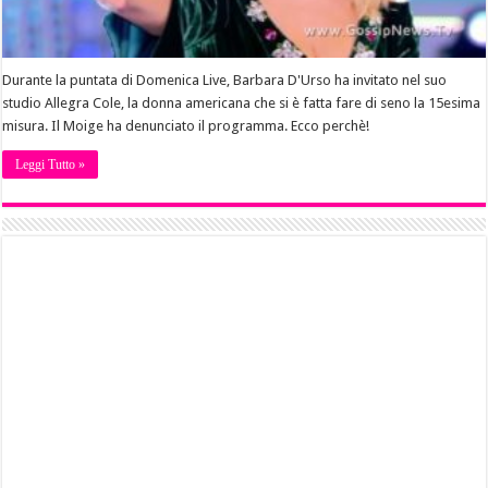
Durante la puntata di Domenica Live, Barbara D'Urso ha invitato nel suo
studio Allegra Cole, la donna americana che si è fatta fare di seno la 15esima
misura. Il Moige ha denunciato il programma. Ecco perchè!
Leggi Tutto »