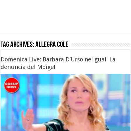
Tag Archives:
allegra cole
Domenica Live: Barbara D’Urso nei guai! La
denuncia del Moige!