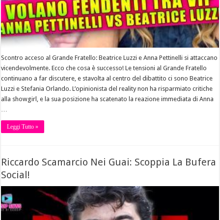
Scontro acceso al Grande Fratello: Beatrice Luzzi e Anna Pettinelli si attaccano
vicendevolmente. Ecco che cosa è successo! Le tensioni al Grande Fratello
continuano a far discutere, e stavolta al centro del dibattito ci sono Beatrice
Luzzi e Stefania Orlando. L’opinionista del reality non ha risparmiato critiche
alla showgirl, e la sua posizione ha scatenato la reazione immediata di Anna
…
Leggi Tutto »
Riccardo Scamarcio Nei Guai: Scoppia La Bufera
Social!