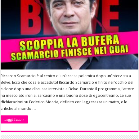
Riccardo Scamarcio è al centro di un’accesa polemica dopo un’intervista a
Belve. Ecco che cosa è accaduto! Riccardo Scamarcio è finito nell’occhio del
ciclone dopo una discussa intervista a Belve. Durante il programma, l’attore
ha mescolato ironia, sarcasmo e una buona dose di egocentrismo. Le sue
dichiarazioni su Federico Moccia, definito con leggerezza un matto, e le
critiche al mondo …
Leggi Tutto »