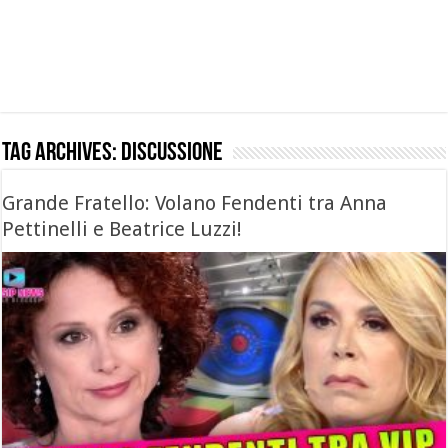
Tag Archives:
discussione
Grande Fratello: Volano Fendenti tra Anna
Pettinelli e Beatrice Luzzi!