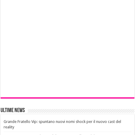
Ultime News
Grande Fratello Vip: spuntano nuovi nomi shock per il nuovo cast del
reality