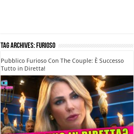
Tag Archives:
furioso
Pubblico Furioso Con The Couple: È Successo
Tutto in Diretta!