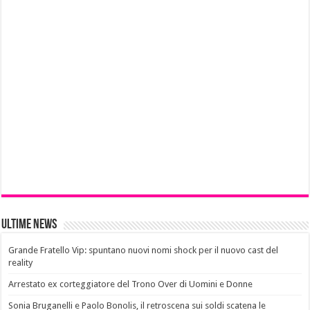
Ultime News
Grande Fratello Vip: spuntano nuovi nomi shock per il nuovo cast del
reality
Arrestato ex corteggiatore del Trono Over di Uomini e Donne
Sonia Bruganelli e Paolo Bonolis, il retroscena sui soldi scatena le