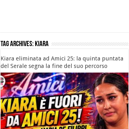
Tag Archives:
Kiara
Kiara eliminata ad Amici 25: la quinta puntata
del Serale segna la fine del suo percorso