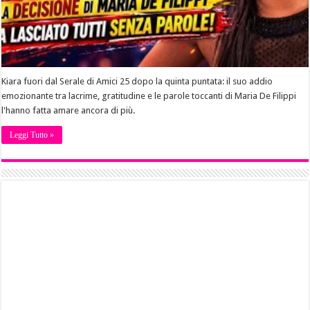
Kiara fuori dal Serale di Amici 25 dopo la quinta puntata: il suo addio
emozionante tra lacrime, gratitudine e le parole toccanti di Maria De Filippi
l'hanno fatta amare ancora di più.
Leggi Tutto »