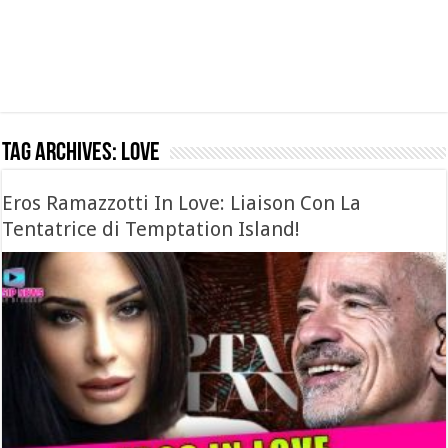
Tag Archives:
love
Eros Ramazzotti In Love: Liaison Con La
Tentatrice di Temptation Island!