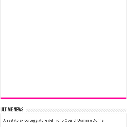
Ultime News
Arrestato ex corteggiatore del Trono Over di Uomini e Donne