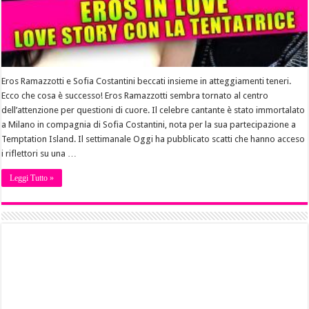
Eros Ramazzotti e Sofia Costantini beccati insieme in atteggiamenti teneri.
Ecco che cosa è successo! Eros Ramazzotti sembra tornato al centro
dell’attenzione per questioni di cuore. Il celebre cantante è stato immortalato
a Milano in compagnia di Sofia Costantini, nota per la sua partecipazione a
Temptation Island. Il settimanale Oggi ha pubblicato scatti che hanno acceso
i riflettori su una …
Leggi Tutto »