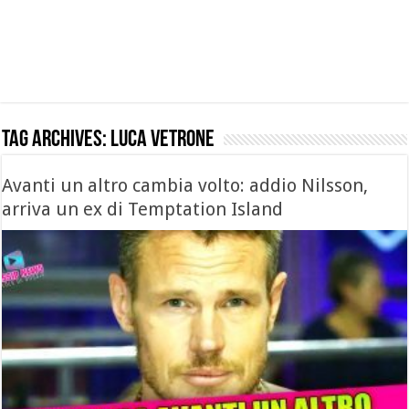
Tag Archives:
Luca Vetrone
Avanti un altro cambia volto: addio Nilsson,
arriva un ex di Temptation Island