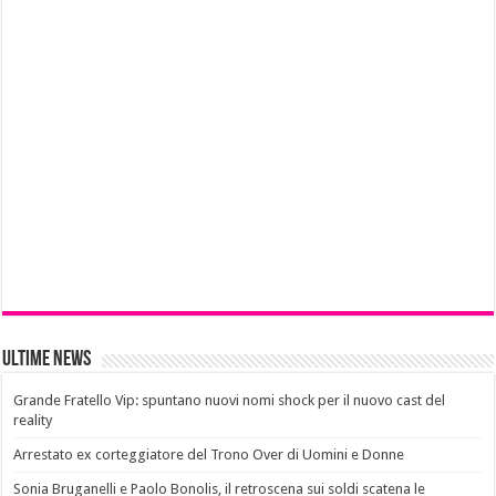
Ultime News
Grande Fratello Vip: spuntano nuovi nomi shock per il nuovo cast del
reality
Arrestato ex corteggiatore del Trono Over di Uomini e Donne
Sonia Bruganelli e Paolo Bonolis, il retroscena sui soldi scatena le