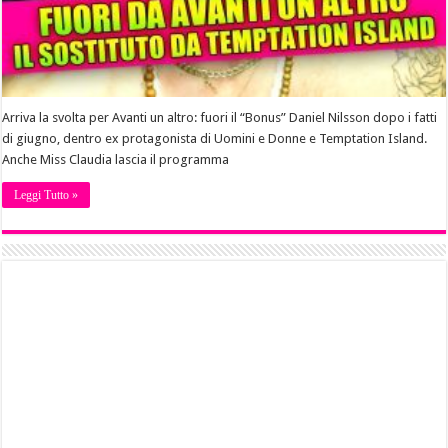
Arriva la svolta per Avanti un altro: fuori il “Bonus” Daniel Nilsson dopo i fatti
di giugno, dentro ex protagonista di Uomini e Donne e Temptation Island.
Anche Miss Claudia lascia il programma
Leggi Tutto »