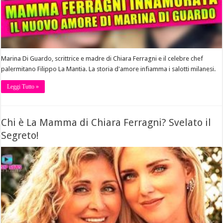
Marina Di Guardo, scrittrice e madre di Chiara Ferragni e il celebre chef
palermitano Filippo La Mantia. La storia d'amore infiamma i salotti milanesi.
Leggi Tutto »
Chi è La Mamma di Chiara Ferragni? Svelato il
Segreto!