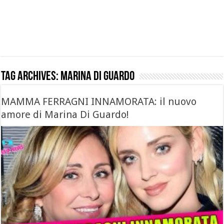
Tag Archives:
marina di guardo
MAMMA FERRAGNI INNAMORATA: il nuovo
amore di Marina Di Guardo!