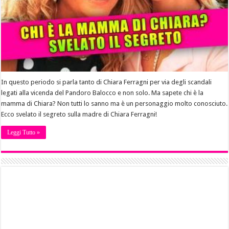
In questo periodo si parla tanto di Chiara Ferragni per via degli scandali
legati alla vicenda del Pandoro Balocco e non solo. Ma sapete chi è la
mamma di Chiara? Non tutti lo sanno ma è un personaggio molto conosciuto.
Ecco svelato il segreto sulla madre di Chiara Ferragni!
Leggi Tutto »