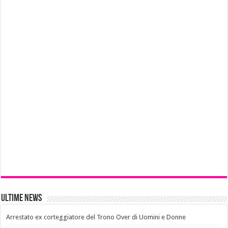
Ultime News
Arrestato ex corteggiatore del Trono Over di Uomini e Donne