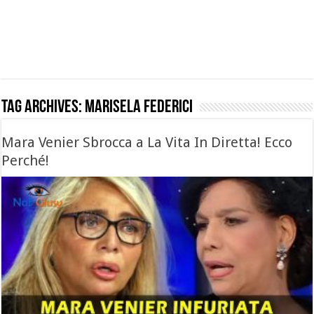
Tag Archives:
marisela federici
Mara Venier Sbrocca a La Vita In Diretta! Ecco
Perché!