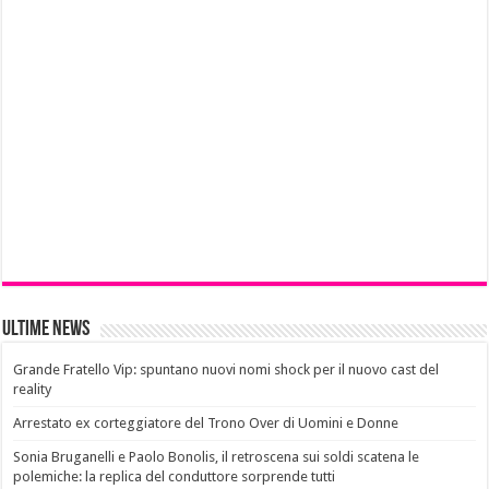
Ultime News
Grande Fratello Vip: spuntano nuovi nomi shock per il nuovo cast del
reality
Arrestato ex corteggiatore del Trono Over di Uomini e Donne
Sonia Bruganelli e Paolo Bonolis, il retroscena sui soldi scatena le
polemiche: la replica del conduttore sorprende tutti