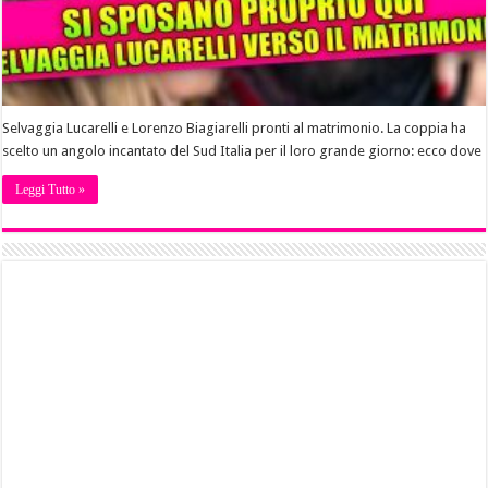
Selvaggia Lucarelli e Lorenzo Biagiarelli pronti al matrimonio. La coppia ha
scelto un angolo incantato del Sud Italia per il loro grande giorno: ecco dove
Leggi Tutto »