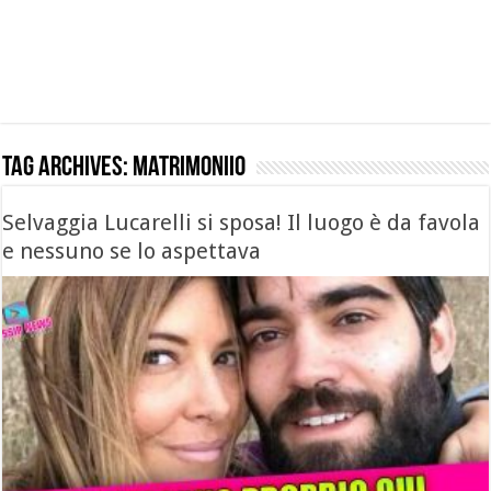
Tag Archives:
matrimoniio
Selvaggia Lucarelli si sposa! Il luogo è da favola
e nessuno se lo aspettava