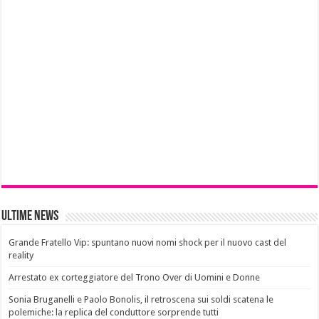
Ultime News
Grande Fratello Vip: spuntano nuovi nomi shock per il nuovo cast del
reality
Arrestato ex corteggiatore del Trono Over di Uomini e Donne
Sonia Bruganelli e Paolo Bonolis, il retroscena sui soldi scatena le
polemiche: la replica del conduttore sorprende tutti