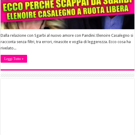
Dalla relazione con Sgarbi al nuovo amore con Pandini: Elenoire Casalegno si
racconta senza filtri, tra errori, rinascite e voglia di leggerezza. Ecco cosa ha
rivelato...
Leggi Tutto »