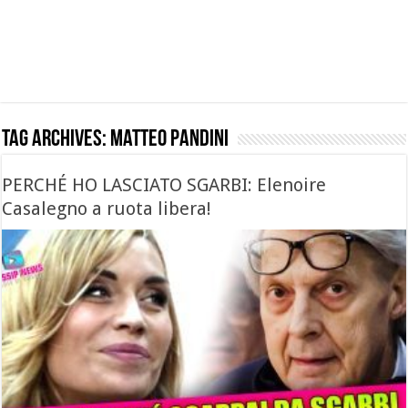
Tag Archives:
Matteo Pandini
PERCHÉ HO LASCIATO SGARBI: Elenoire
Casalegno a ruota libera!