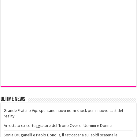
Ultime News
Grande Fratello Vip: spuntano nuovi nomi shock per il nuovo cast del
reality
Arrestato ex corteggiatore del Trono Over di Uomini e Donne
Sonia Bruganelli e Paolo Bonolis, il retroscena sui soldi scatena le