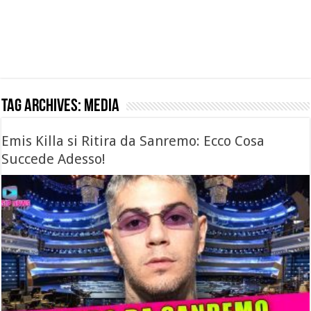
Tag Archives:
media
Emis Killa si Ritira da Sanremo: Ecco Cosa
Succede Adesso!