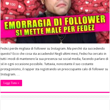
Fedez perde migliaia di follower su Instagram. Ma perchè sta succedendo
questo? Ecco che cosa sta accadendo! Negli ultimi mesi, Fedez ha cercato in
tutti i modi di mantenere la sua presenza sui social media, facendo parlare di
sé in ogni occasione possibile. Tuttavia, nonostante il suo costante
protagonismo, il rapper sta registrando un preoccupante calo di follower su
Instagram. …
Leggi Tutto »